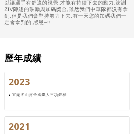
以讓選手有舒適的視覺,才能有持續下去的動力,謝謝
ZIV陳總的鼓勵與加碼獎金,雖然我們中華隊都沒有拿
到,但是我們會堅持努力下去,有一天您的加碼我們一
定會拿到的,感恩~!!
歷年成績
2023
宜蘭冬山河全國鐵人三項錦標
2021