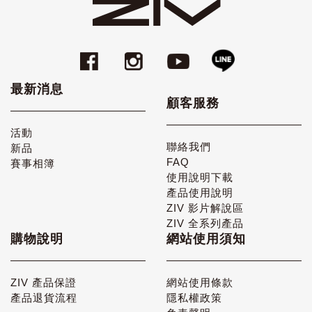
最新消息
顧客服務
活動
聯絡我們
新品
FAQ
賽事相簿
使用說明下載
產品使用說明
ZIV 影片解說區
ZIV 全系列產品
購物說明
網站使用須知
ZIV 產品保證
網站使用條款
產品退貨流程
隱私權政策