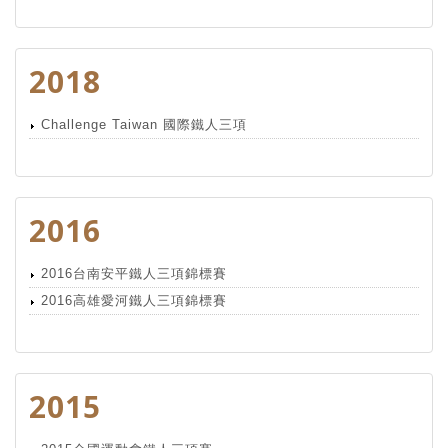
2018
Challenge Taiwan 國際鐵人三項
2016
2016台南安平鐵人三項錦標賽
2016高雄愛河鐵人三項錦標賽
2015