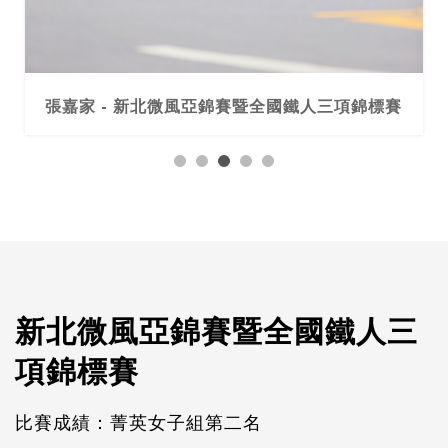
張嘉家 - 新北微風亞錦賽暨全國鐵人三項錦標賽
新北微風亞錦賽暨全國鐵人三
項錦標賽
比賽成績：菁英女子組第二名