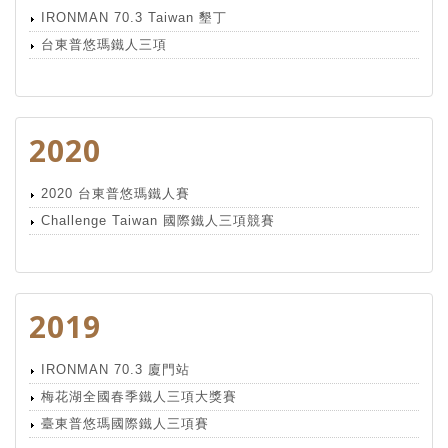
IRONMAN 70.3 Taiwan 墾丁
台東普悠瑪鐵人三項
2020
2020 台東普悠瑪鐵人賽
Challenge Taiwan 國際鐵人三項競賽
2019
IRONMAN 70.3 廈門站
梅花湖全國春季鐵人三項大獎賽
臺東普悠瑪國際鐵人三項賽