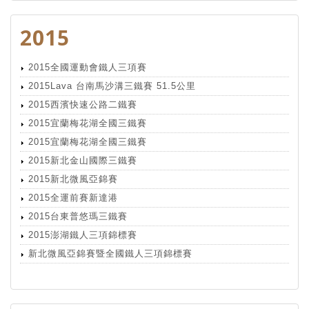
2015
2015全國運動會鐵人三項賽
2015Lava 台南馬沙溝三鐵賽 51.5公里
2015西濱快速公路二鐵賽
2015宜蘭梅花湖全國三鐵賽
2015宜蘭梅花湖全國三鐵賽
2015新北金山國際三鐵賽
2015新北微風亞錦賽
2015全運前賽新達港
2015台東普悠瑪三鐵賽
2015澎湖鐵人三項錦標賽
新北微風亞錦賽暨全國鐵人三項錦標賽