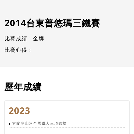
2014台東普悠瑪三鐵賽
比賽成績：金牌
比賽心得：
歷年成績
2023
宜蘭冬山河全國鐵人三項錦標