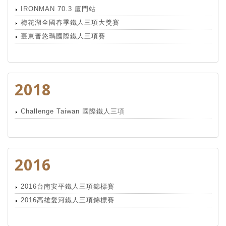
IRONMAN 70.3 廈門站
梅花湖全國春季鐵人三項大獎賽
臺東普悠瑪國際鐵人三項賽
2018
Challenge Taiwan 國際鐵人三項
2016
2016台南安平鐵人三項錦標賽
2016高雄愛河鐵人三項錦標賽