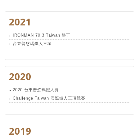
2021
IRONMAN 70.3 Taiwan 墾丁
台東普悠瑪鐵人三項
2020
2020 台東普悠瑪鐵人賽
Challenge Taiwan 國際鐵人三項競賽
2019