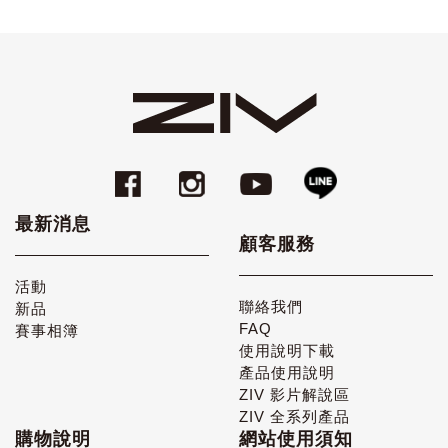
最新消息
顧客服務
活動
聯絡我們
新品
FAQ
賽事相簿
使用說明下載
產品使用說明
ZIV 影片解說區
ZIV 全系列產品
購物說明
網站使用須知