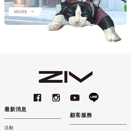
MORE
最新消息
顧客服務
活動