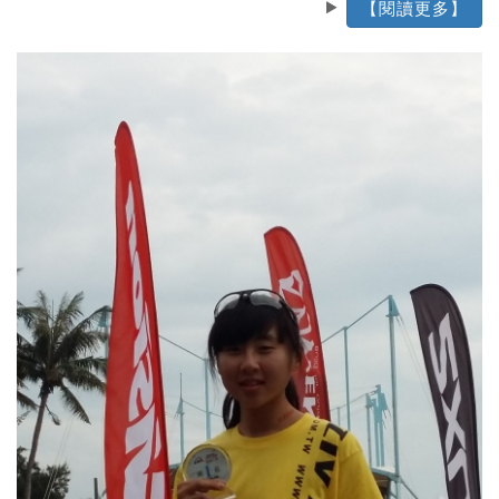
【閱讀更多】