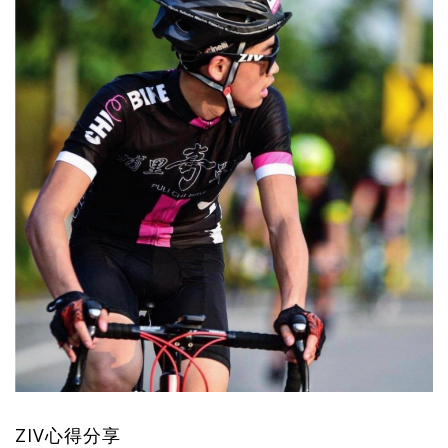
ZIV心得分享