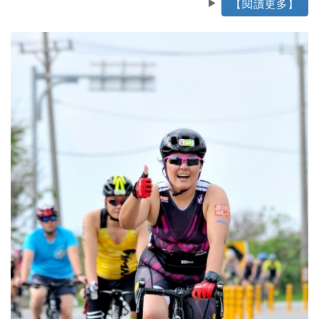
【閱讀更多】