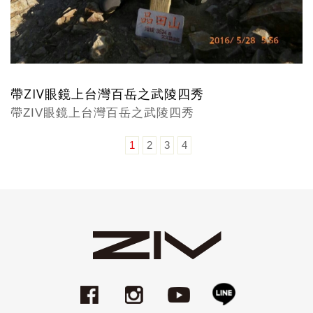
帶ZIV眼鏡上台灣百岳之武陵四秀
帶ZIV眼鏡上台灣百岳之武陵四秀
1
2
3
4