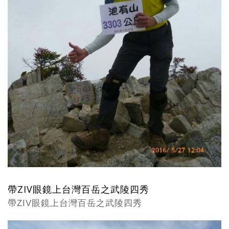
帶ZIV眼鏡上台灣百岳之武陵四秀
帶ZIV眼鏡上台灣百岳之武陵四秀