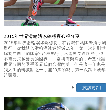
2015年世界滑輪溜冰錦標賽心得分享
2015年世界滑輪溜冰錦標賽，在台灣仁武國際溜冰場
舉行。從我踏入滑輪溜冰這領域15年，第一次碰到世
錦賽在自己的國家~台灣舉行，不需要長途跋涉，也
不需要飛越漫長的國界，非常與有榮焉的，希望能讓
世界各國的選手看看我們台灣的美，但是這一年也是
我人生的轉捩點之一，滿20歲的我，第一次踏上成年
組競賽。
【閱讀更多】