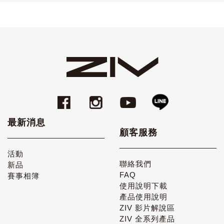
最新消息
顧客服務
活動
聯絡我們
新品
FAQ
賽事相簿
使用說明下載
產品使用說明
ZIV 影片解說區
ZIV 全系列產品