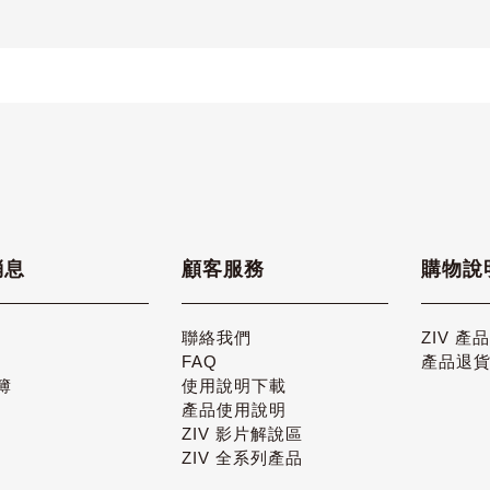
消息
顧客服務
購物說
聯絡我們
ZIV 產
FAQ
產品退
簿
使用說明下載
產品使用說明
ZIV 影片解說區
ZIV 全系列產品