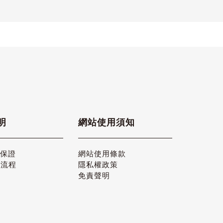
明
網站使用須知
品保證
網站使用條款
貨流程
隱私權政策
免責聲明