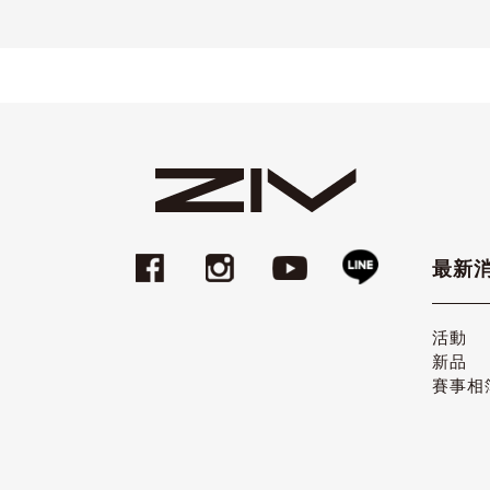
最新
活動
新品
賽事相