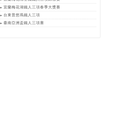
宜蘭梅花湖鐵人三項春季大獎賽
台東普悠瑪鐵人三項
臺南亞洲盃鐵人三項賽