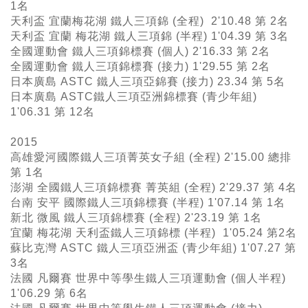
1名
天利盃 宜蘭梅花湖 鐵人三項錦 (全程) 2'10.48 第 2名
天利盃 宜蘭 梅花湖 鐵人三項錦 (半程) 1'04.39 第 3名
全國運動會 鐵人三項錦標賽 (個人) 2'16.33 第 2名
全國運動會 鐵人三項錦標賽 (接力) 1'29.55 第 2名
日本廣島 ASTC 鐵人三項亞錦賽 (接力) 23.34 第 5名
日本廣島 ASTC鐵人三項亞洲錦標賽 (青少年組)
1'06.31 第 12名
2015
高雄愛河國際鐵人三項菁英女子組 (全程) 2'15.00 總排
第 1名
澎湖 全國鐵人三項錦標賽 菁英組 (全程) 2'29.37 第 4名
台南 安平 國際鐵人三項錦標賽 (半程) 1'07.14 第 1名
新北 微風 鐵人三項錦標賽 (全程) 2'23.19 第 1名
宜蘭 梅花湖 天利盃鐵人三項錦標 (半程) 1'05.24 第2名
蘇比克灣 ASTC 鐵人三項亞洲盃 (青少年組) 1'07.27 第
3名
法國 凡爾賽 世界中等學生鐵人三項運動會 (個人半程)
1'06.29 第 6名