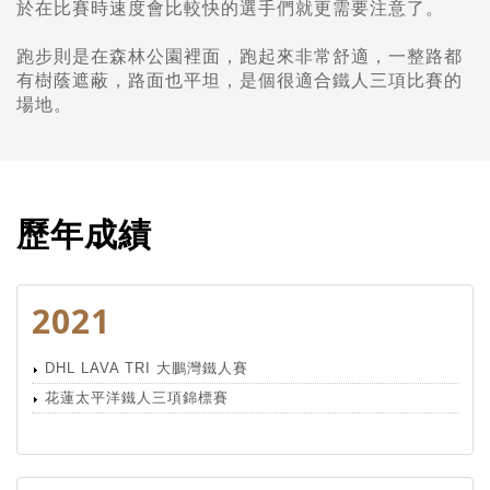
於在比賽時速度會比較快的選手們就更需要注意了。
跑步則是在森林公園裡面，跑起來非常舒適，一整路都
有樹蔭遮蔽，路面也平坦，是個很適合鐵人三項比賽的
場地。
歷年成績
2021
DHL LAVA TRI 大鵬灣鐵人賽
花蓮太平洋鐵人三項錦標賽