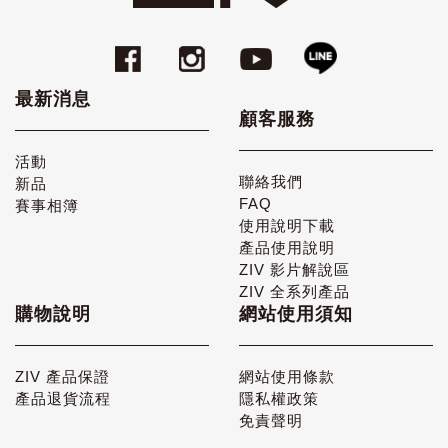
最新消息
顧客服務
活動
聯絡我們
新品
FAQ
賽事相簿
使用說明下載
產品使用說明
ZIV 影片解說區
ZIV 全系列產品
購物說明
網站使用須知
ZIV 產品保證
網站使用條款
產品退貨流程
隱私權政策
免責聲明