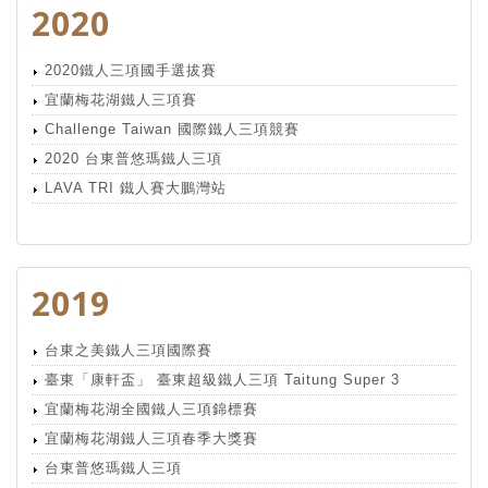
2020
2020鐵人三項國手選拔賽
宜蘭梅花湖鐵人三項賽
Challenge Taiwan 國際鐵人三項競賽
2020 台東普悠瑪鐵人三項
LAVA TRI 鐵人賽大鵬灣站
2019
台東之美鐵人三項國際賽
臺東「康軒盃」 臺東超級鐵人三項 Taitung Super 3
宜蘭梅花湖全國鐵人三項錦標賽
宜蘭梅花湖鐵人三項春季大獎賽
台東普悠瑪鐵人三項