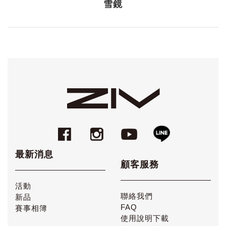
雪鏡
最新消息
顧客服務
活動
聯絡我們
新品
FAQ
賽事相簿
使用說明下載