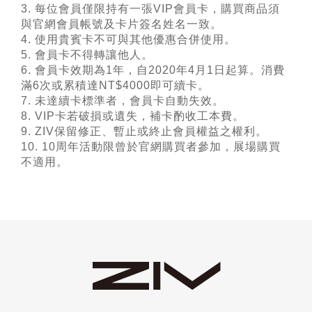
3. 每位會員僅限持有一張VIP會員卡，購買商品須
與官網會員帳號及卡片簽名姓名一致。
4. 使用貴賓卡不可與其他優惠合併使用。
5. 會員卡不得轉讓他人。
6. 會員卡效期為1年，自2020年4月1日起算。消費
滿6次或累積達NT$4000即可續卡。
7. 未達續卡標準者，會員卡自動失效。
8. VIP卡若破損或遺失，補卡酌收工本費。
9. ZIV保留修正、暫止或終止會員權益之權利。
10. 10周年活動限曾於官網購買者參加，展場購買
不適用。