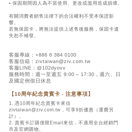
• 保固期間因人為不當使用、更改或濫用造成損壞。
有關消費者銷售法律下的合法權利不受本保證影
響。
若無保固卡，將無法提供上述售後服務，保固卡遺
失恕不補發。
客服專線：+886 6 384 0100
客服信箱：zivtaiwan@ziv.com.tw
客服LINE：@102dyovv
服務時間：週一至週五 9:00 – 17:30，週六、日
及國定例假日休息
【10周年紀念貴賓卡 ‧ 注意事項】
1. 憑10周年紀念貴賓卡來信
zivtaiwan@ziv.com.tw，可享9折優惠（運費另
計）。
2. 貴賓卡訂購僅限Email來信，不適用全台經銷門
市及官網購物。