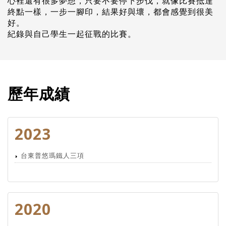
心裡還有很多夢想，只要不要停下步伐，就像比賽抵達
終點一樣，一步一腳印，結果好與壞，都會感覺到很美
好。
紀錄與自己學生一起征戰的比賽。
歷年成績
2023
台東普悠瑪鐵人三項
2020