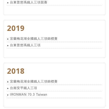
台東普悠瑪鐵人三項競賽
2019
宜蘭梅花湖全國鐵人三項錦標賽
台東普悠瑪鐵人三項
2018
宜蘭梅花湖全國鐵人三項錦標賽
台南安平鐵人三項
IRONMAN 70.3 Taiwan