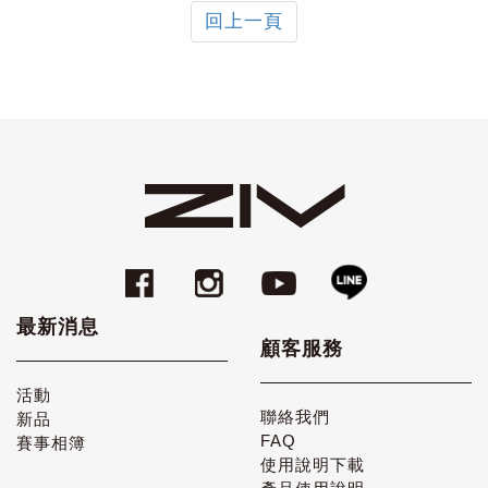
回上一頁
最新消息
顧客服務
活動
聯絡我們
新品
FAQ
賽事相簿
使用說明下載