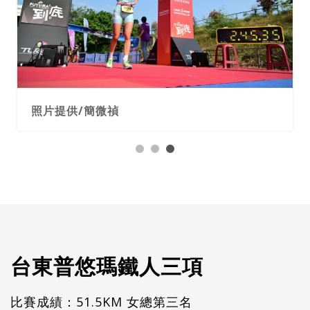
照片提供/簡微禎
台東普悠瑪鐵人三項
比賽成績：51.5KM 女總第三名