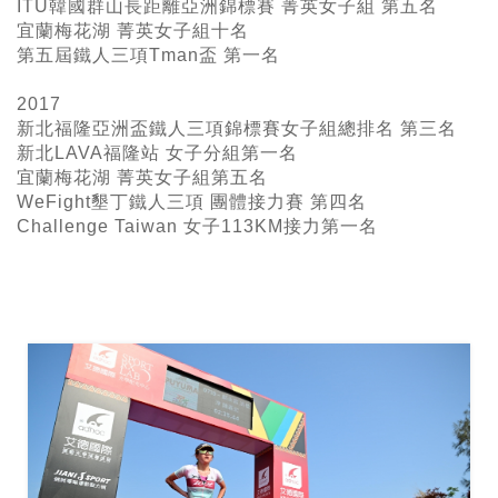
ITU韓國群山長距離亞洲錦標賽 菁英女子組 第五名
宜蘭梅花湖 菁英女子組十名
第五屆鐵人三項Tman盃 第一名
2017
新北福隆亞洲盃鐵人三項錦標賽女子組總排名 第三名
新北LAVA福隆站 女子分組第一名
宜蘭梅花湖 菁英女子組第五名
WeFight墾丁鐵人三項 團體接力賽 第四名
Challenge Taiwan 女子113KM接力第一名