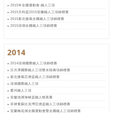
2015年全國運動會-鐵人三項
2015天利盃2015宜蘭鐵人三項錦標賽
2015新北微風全國鐵人三項錦標賽
2015澎湖全國鐵人三項錦標賽
2014
2014澎湖國際鐵人三項錦標賽
日月潭國際鐵人三項暨水陸兩項錦標賽
新北微風亞洲盃鐵人三項錦標賽
澎湖國際鐵人三項
愛河鐵人三項
安徽池洲海峽盃鐵人精英賽
菲律賓蘇比克灣亞洲盃鐵人三項錦標賽
宜蘭梅花湖全國運動會暨全國鐵人三項錦標賽