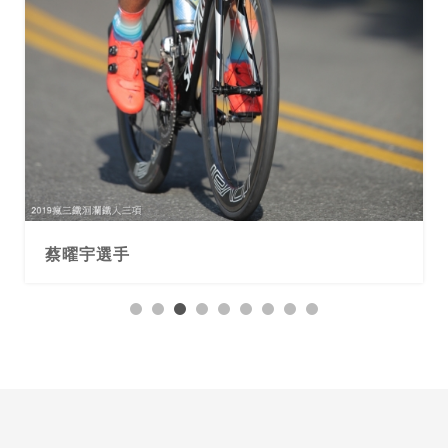
蔡曜宇選手