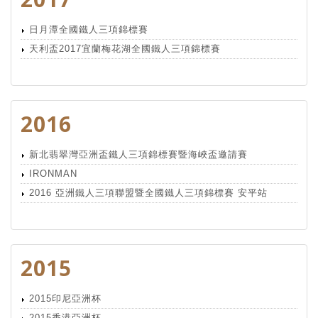
日月潭全國鐵人三項錦標賽
天利盃2017宜蘭梅花湖全國鐵人三項錦標賽
2016
新北翡翠灣亞洲盃鐵人三項錦標賽暨海峽盃邀請賽
IRONMAN
2016 亞洲鐵人三項聯盟暨全國鐵人三項錦標賽 安平站
2015
2015印尼亞洲杯
2015香港亞洲杯