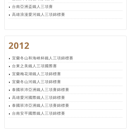
台南亞洲盃鐵人三項賽
高雄浪漫愛河鐵人三項錦標賽
2012
宜蘭冬山和海峽杯鐵人三項錦標賽
台東之美鐵人三項國際賽
宜蘭梅花湖鐵人三項錦標賽
宜蘭冬山河鐵人三項錦標賽
泰國班沛亞洲鐵人三項賽錦標賽
高雄愛河國際鐵人三項錦標賽
泰國班沛亞洲鐵人三項賽錦標賽
台南安平國際鐵人三項錦標賽