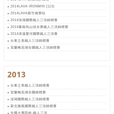
2014LAVA IRONMIN (113)
2014LAVA新竹南寮站
2014澎湖國際鐵人三項錦標賽
2014臺南烏山頭水庫鐵人三項錦標賽
2014浪漫愛河國際鐵人三項賽
台東之美鐵人三項錦標賽
宜蘭梅花湖全國鐵人三項錦標賽
2013
台東之美鐵人三項錦標賽
宜蘭梅花湖全國錦標賽
澎湖國際鐵人三項錦標賽
新北微風國際鐵人三項錦標賽
全國大專院校-鐵人三項