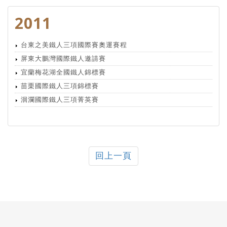
2011
台東之美鐵人三項國際賽奧運賽程
屏東大鵬灣國際鐵人邀請賽
宜蘭梅花湖全國鐵人錦標賽
苗栗國際鐵人三項錦標賽
洄瀾國際鐵人三項菁英賽
回上一頁