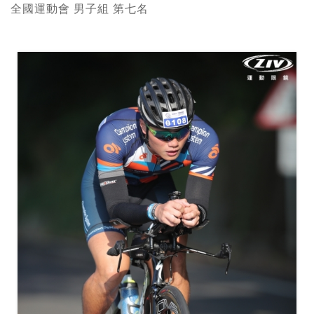
全國運動會 男子組 第七名