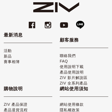
最新消息
顧客服務
活動
聯絡我們
新品
FAQ
賽事相簿
使用說明下載
產品使用說明
ZIV 影片解說區
ZIV 全系列產品
購物說明
網站使用須知
ZIV 產品保證
網站使用條款
產品退貨流程
隱私權政策