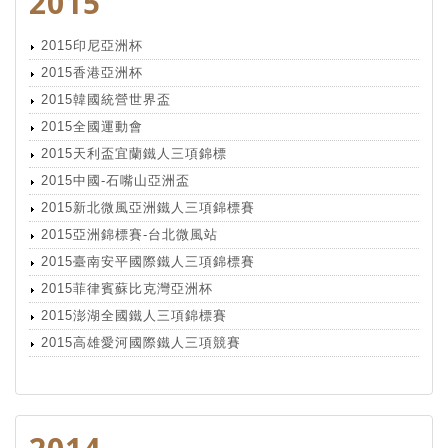
2015
2015印尼亞洲杯
2015香港亞洲杯
2015韓國統營世界盃
2015全國運動會
2015天利盃宜蘭鐵人三項錦標
2015中國-石嘴山亞洲盃
2015新北微風亞洲鐵人三項錦標賽
2015亞洲錦標賽-台北微風站
2015臺南安平國際鐵人三項錦標賽
2015菲律賓蘇比克灣亞洲杯
2015澎湖全國鐵人三項錦標賽
2015高雄愛河國際鐵人三項競賽