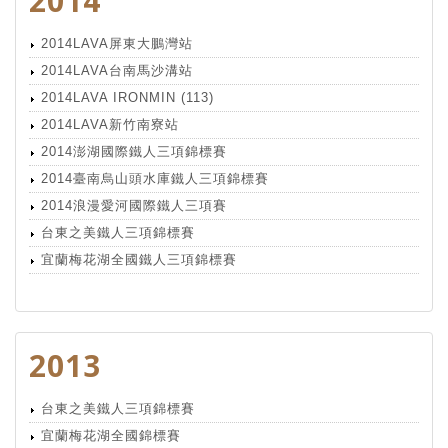
2014
2014LAVA屏東大鵬灣站
2014LAVA台南馬沙溝站
2014LAVA IRONMIN (113)
2014LAVA新竹南寮站
2014澎湖國際鐵人三項錦標賽
2014臺南烏山頭水庫鐵人三項錦標賽
2014浪漫愛河國際鐵人三項賽
台東之美鐵人三項錦標賽
宜蘭梅花湖全國鐵人三項錦標賽
2013
台東之美鐵人三項錦標賽
宜蘭梅花湖全國錦標賽