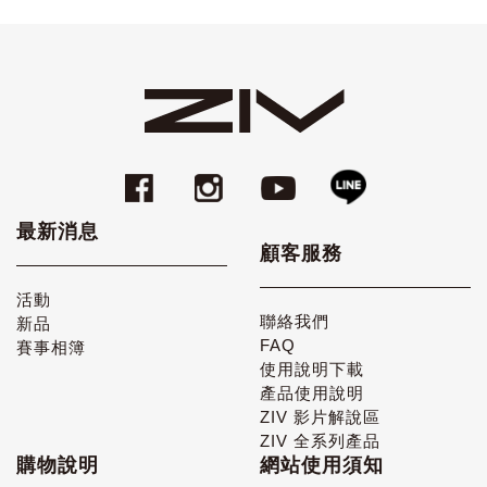
最新消息
顧客服務
活動
聯絡我們
新品
FAQ
賽事相簿
使用說明下載
產品使用說明
ZIV 影片解說區
ZIV 全系列產品
購物說明
網站使用須知