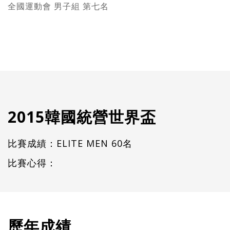
全國運動會 男子組 第七名
2015韓國統營世界盃
比賽成績：ELITE MEN 60名
比賽心得：
歷年成績