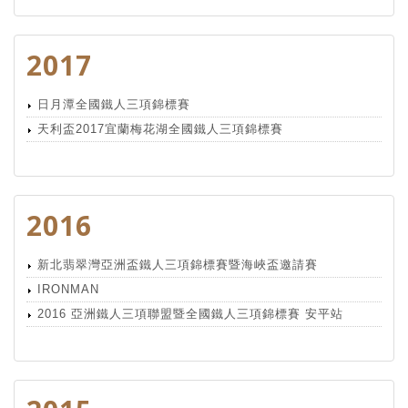
2017
日月潭全國鐵人三項錦標賽
天利盃2017宜蘭梅花湖全國鐵人三項錦標賽
2016
新北翡翠灣亞洲盃鐵人三項錦標賽暨海峽盃邀請賽
IRONMAN
2016 亞洲鐵人三項聯盟暨全國鐵人三項錦標賽 安平站