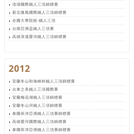
澎湖國際鐵人三項錦標賽
新北微風國際鐵人三項錦標賽
全國大專院校-鐵人三項
台南亞洲盃鐵人三項賽
高雄浪漫愛河鐵人三項錦標賽
2012
宜蘭冬山和海峽杯鐵人三項錦標賽
台東之美鐵人三項國際賽
宜蘭梅花湖鐵人三項錦標賽
宜蘭冬山河鐵人三項錦標賽
泰國班沛亞洲鐵人三項賽錦標賽
高雄愛河國際鐵人三項錦標賽
泰國班沛亞洲鐵人三項賽錦標賽