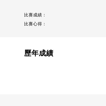
比賽成績：
比賽心得：
歷年成績