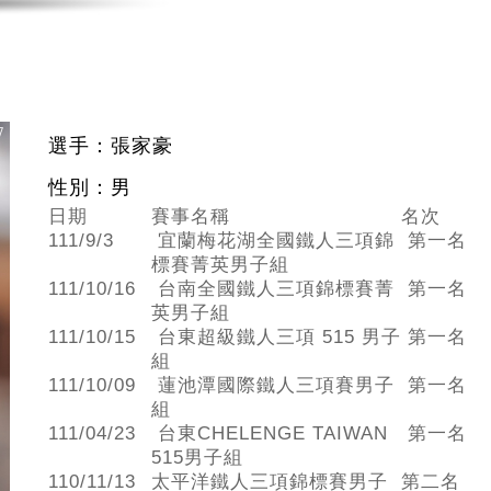
選手：張家豪
性別：男
日期
賽事名稱
名次
111/9/3
宜蘭梅花湖全國鐵人三項錦
第一名
標賽菁英男子組
111/10/16
台南全國鐵人三項錦標賽菁
第一名
英男子組
111/10/15
台東超級鐵人三項 515 男子
第一名
組
111/10/09
蓮池潭國際鐵人三項賽男子
第一名
組
111/04/23
台東CHELENGE TAIWAN
第一名
515男子組
110/11/13
太平洋鐵人三項錦標賽男子
第二名