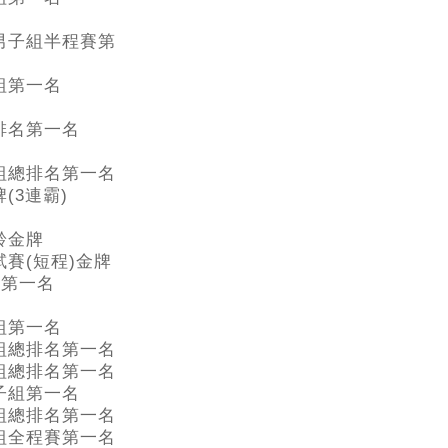
男子組半程賽第
組第一名
排名第一名
組總排名第一名
(3連霸)
齡金牌
賽(短程)金牌
歲組第一名
組第一名
組總排名第一名
組總排名第一名
子組第一名
組總排名第一名
組全程賽第一名