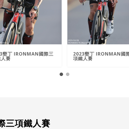
23墾丁 IRONMAN國際三
2023墾丁 IRONMAN國
鐵人賽
項鐵人賽
N國際三項鐵人賽