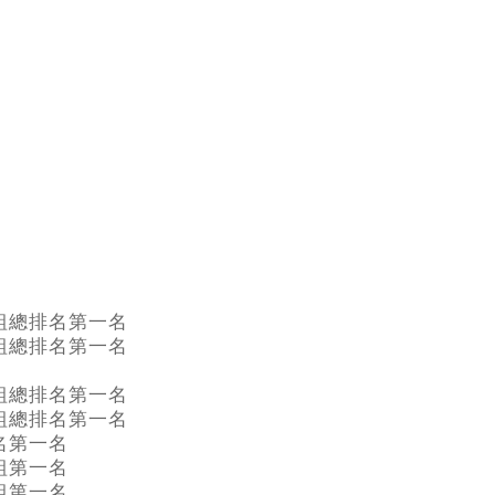
組總排名第一名
組總排名第一名
組總排名第一名
組總排名第一名
名第一名
組第一名
組第一名