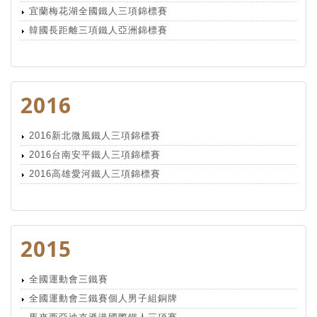
宜蘭梅花湖全國鐵人三項錦標賽
韓國長距離三項鐵人亞洲錦標賽
2016
2016新北微風鐵人三項錦標賽
2016台南安平鐵人三項錦標賽
2016高雄愛河鐵人三項錦標賽
2015
全國運動會三鐵賽
全國運動會三鐵賽個人男子組銅牌