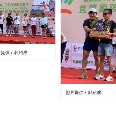
提供 / 郭紹成
照片提供 / 郭紹成