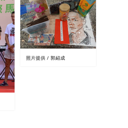
照片提供 / 郭紹成