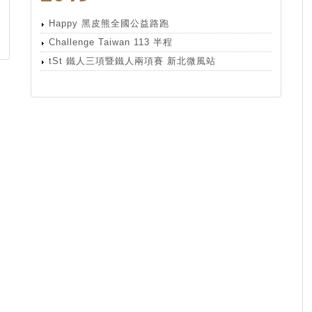
Happy 黑皮熊全國公益路跑
Challenge Taiwan 113 半程
tSt 鐵人三項暨鐵人兩項賽 新北微風站