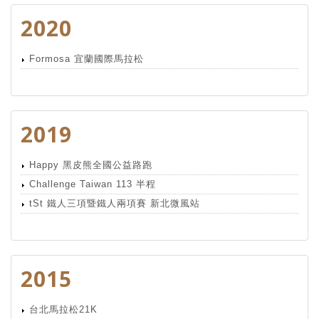
2020
Formosa 宜蘭國際馬拉松
2019
Happy 黑皮熊全國公益路跑
Challenge Taiwan 113 半程
tSt 鐵人三項暨鐵人兩項賽 新北微風站
2015
台北馬拉松21K