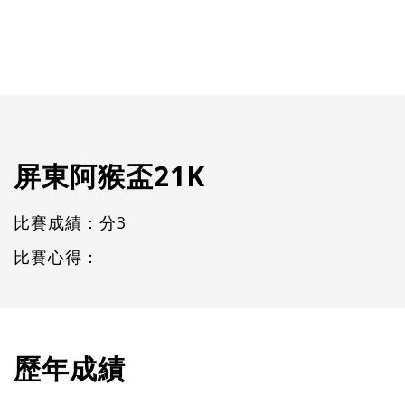
屏東阿猴盃21K
比賽成績：分3
比賽心得：
歷年成績