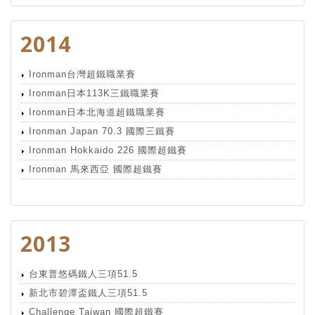
2014
Ironman台灣超鐵職業賽
Ironman日本113K三鐵職業賽
Ironman日本北海道超鐵職業賽
Ironman Japan 70.3 國際三鐵賽
Ironman Hokkaido 226 國際超鐵賽
Ironman 馬來西亞 國際超鐵賽
2013
台東普悠碼鐵人三項51.5
新北市碧潭盃鐵人三項51.5
Challenge Taiwan 國際超鐵賽