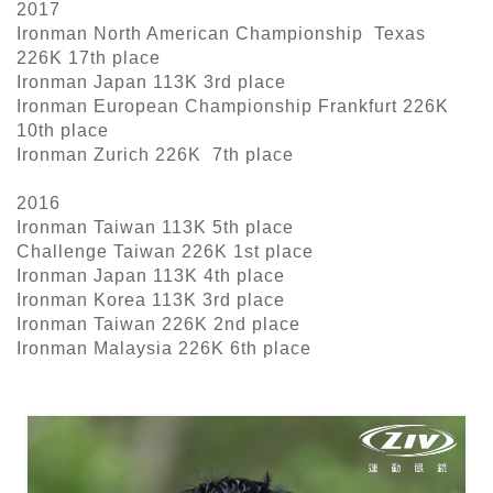
2017
Ironman North American Championship Texas
226K 17th place
Ironman Japan 113K 3rd place
Ironman European Championship Frankfurt 226K
10th place
Ironman Zurich 226K 7th place
2016
Ironman Taiwan 113K 5th place
Challenge Taiwan 226K 1st place
Ironman Japan 113K 4th place
Ironman Korea 113K 3rd place
Ironman Taiwan 226K 2nd place
Ironman Malaysia 226K 6th place