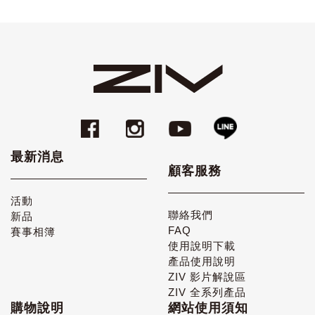
最新消息
顧客服務
活動
聯絡我們
新品
FAQ
賽事相簿
使用說明下載
產品使用說明
ZIV 影片解說區
ZIV 全系列產品
購物說明
網站使用須知