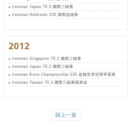
Ironman Japan 70.3 國際三鐵賽
Ironman Hokkaido 226 國際超鐵賽
2012
Ironman Singapore 70.3 國際三鐵賽
Ironman Japan 70.3 國際三鐵賽
Ironman Kona Championship 226 超鐵世界冠軍爭霸賽
Ironman Taiwan 70.3 國際三鐵賽職業組
回上一頁