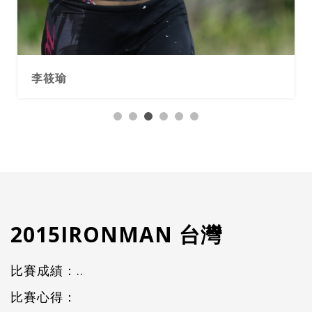
李筱瑜
2015IRONMAN 台灣
比賽成績：..
比賽心得：