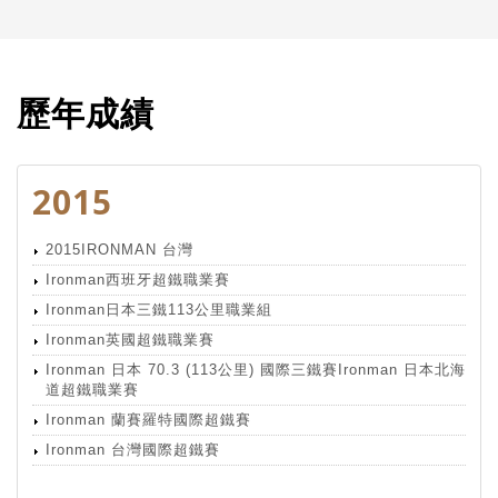
歷年成績
2015
2015IRONMAN 台灣
Ironman西班牙超鐵職業賽
Ironman日本三鐵113公里職業組
Ironman英國超鐵職業賽
Ironman 日本 70.3 (113公里) 國際三鐵賽Ironman 日本北海
道超鐵職業賽
Ironman 蘭賽羅特國際超鐵賽
Ironman 台灣國際超鐵賽