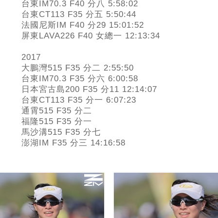
台東IM70.3 F40 分八 5:58:02
台東CT113 F35 分五 5:50:44
法國尼斯IM F40 分29 15:01:52
屏東LAVA226 F40 女總一 12:13:34
2017
大鵬灣515 F35 分二 2:55:50
台東IM70.3 F35 分六 6:00:58
日本宮古島200 F35 分11 12:14:07
台東CT113 F35 分一 6:07:23
通霄515 F35 分二
福隆515 F35 分一
馬沙溝515 F35 分七
澎湖IM F35 分三 14:16:58