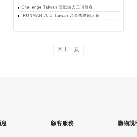
Challenge Taiwan 國際鐵人三項競賽
IRONMAN 70.3 Taiwan 台東國際鐵人賽
回上一頁
消息
顧客服務
購物說