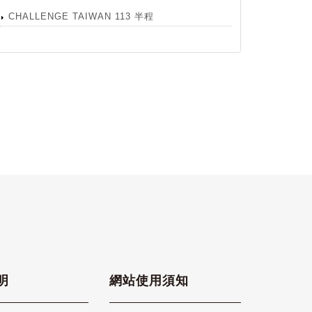
CHALLENGE TAIWAN 113 半程
明
網站使用須知