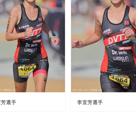
宜芳選手
李宜芳選手