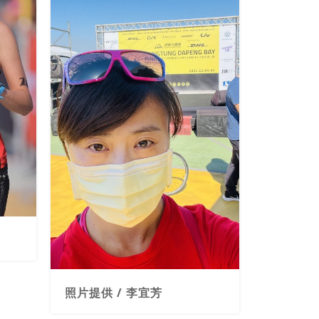
照片提供 
照片提供 / 李宜芳