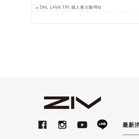
DHL LAVA TRI 鐵人賽大鵬灣站
最新