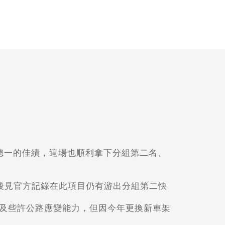
女總一的佳績，這場也順利拿下分組第二名、
賽後見官方記錄在此項目仍有游出分組第二快
及些許公路應變能力，但因今年更換新車架