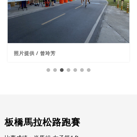
照片提供 / 曾玲芳
板橋馬拉松路跑賽