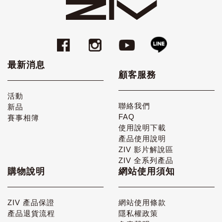
最新消息
顧客服務
活動
聯絡我們
新品
FAQ
賽事相簿
使用說明下載
產品使用說明
ZIV 影片解說區
ZIV 全系列產品
購物說明
網站使用須知
ZIV 產品保證
網站使用條款
產品退貨流程
隱私權政策