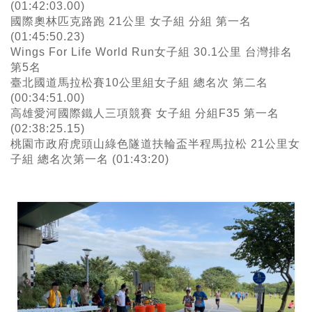
(01:42:03.00)
國際奧林匹克路跑 21公里 女子組 分組 第一名
(01:45:50.23)
Wings For Life World Run女子組 30.1公里 台灣排名
第5名
臺北國道馬拉松賽10公里組女子組 總名次 第二名
(00:34:51.00)
高雄愛河國際鐵人三項競賽 女子組 分組F35 第一名
(02:38:25.15)
桃園市政府虎頭山綠色隧道扶輪盃半程馬拉松 21公里女
子組 總名次第一名 (01:43:20)