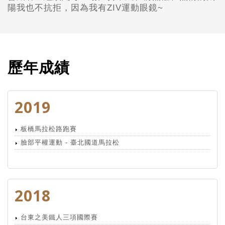
陽我也不抗拒，因為我有ZIV運動眼鏡~
歷年成績
2019
板橋馬拉松路跑賽
臉部平權運動 - 臺北國道馬拉松
2018
台東之美鐵人三項國際賽