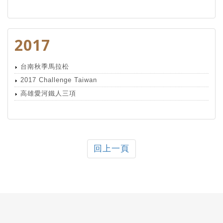
2017
台南秋季馬拉松
2017 Challenge Taiwan
高雄愛河鐵人三項
回上一頁