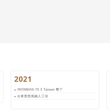
2021
IRONMAN 70.3 Taiwan 墾丁
台東普悠瑪鐵人三項