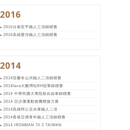
2016
2016台南安平鐵人三項錦標賽
2016高雄愛河鐵人三項錦標賽
2014
2014宜蘭冬山河鐵人二項錦標賽
2014lava大鵬灣站BH冠軍錦標賽
2014 中華民國大專院校自由車錦標賽
2014 亞沙灘運動會團體接力賽
2014高雄阿公店水庫鐵人二項
2014香港亞洲青年鐵人三項錦標賽
2014 IRONMAN 70.3 TAIWAN