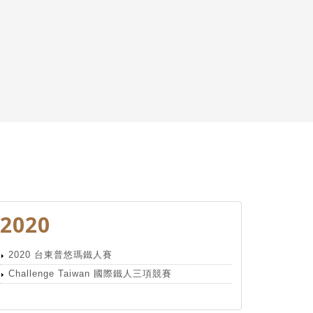
2020
2020 台東普悠瑪鐵人賽
Challenge Taiwan 國際鐵人三項競賽