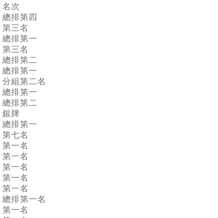
名次
總排第四
第三名
總排第一
第三名
總排第二
總排第一
分組第二名
總排第一
總排第二
銀牌
總排第一
第七名
第一名
第一名
第一名
第一名
第一名
總排第一名
第一名