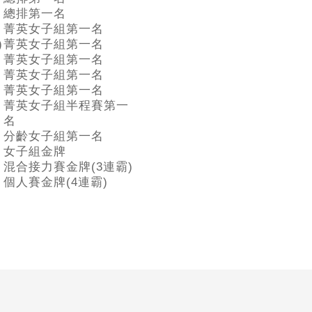
總排第一名
菁英女子組第一名
)
菁英女子組第一名
菁英女子組第一名
菁英女子組第一名
菁英女子組第一名
菁英女子組半程賽第一
名
分齡女子組第一名
女子組金牌
混合接力賽金牌(3連霸)
個人賽金牌(4連霸)