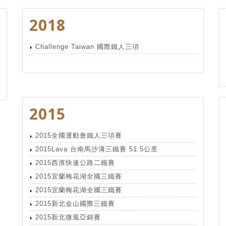
2018
Challenge Taiwan 國際鐵人三項
2015
2015全國運動會鐵人三項賽
2015Lava 台南馬沙溝三鐵賽 51.5公里
2015西濱快速公路二鐵賽
2015宜蘭梅花湖全國三鐵賽
2015宜蘭梅花湖全國三鐵賽
2015新北金山國際三鐵賽
2015新北微風亞錦賽