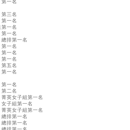
第一名
第三名
第一名
組
第一名
第一名
總排第一名
第一名
第一名
第一名
第五名
第一名
第一名
第二名
菁英女子組第一名
女子組第一名
菁英女子組第一名
總排第一名
總排第一名
總排第一名