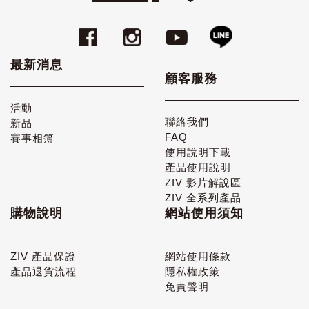
最新消息
顧客服務
活動
聯絡我們
新品
FAQ
賽事相簿
使用說明下載
產品使用說明
ZIV 影片解說區
ZIV 全系列產品
購物說明
網站使用須知
ZIV 產品保證
網站使用條款
產品退貨流程
隱私權政策
免責聲明