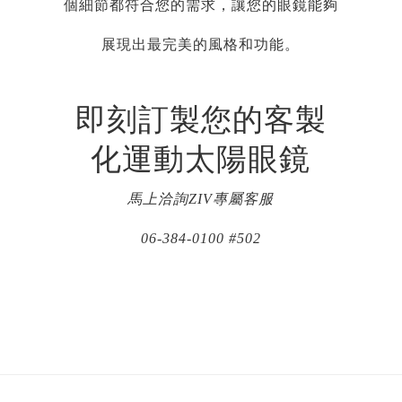
個細節都符合您的需求，讓您的眼鏡能夠
展現出最完美的風格和功能。
即刻訂製您的客製
化運動太陽眼鏡
馬上洽詢ZIV專屬客服
06-384-0100 #502