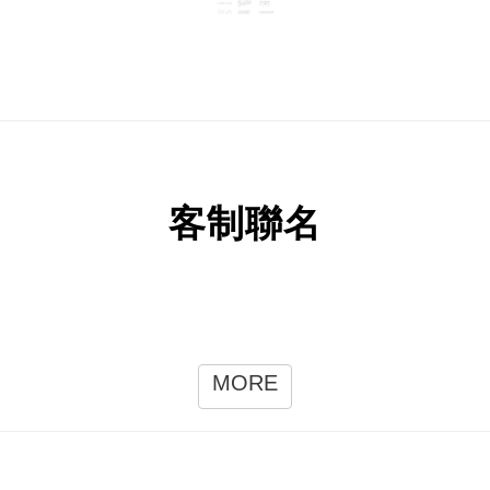
客制聯名
MORE