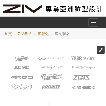
Toggle
naviga
首頁
ZIV產品
客製化
客制聯名