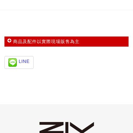
商品及配件以實際現場販售為主
LINE