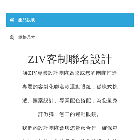
產品說明
規格尺寸
ZIV客制聯名設計
讓ZIV專業設計團隊為您或您的團隊打造
專屬的客製化聯名款運動眼鏡，從樣式挑
選、圖案設計、專業配色搭配，為您量身
訂做獨一無二的運動眼鏡。
我們的設計團隊會與您緊密合作，確保每