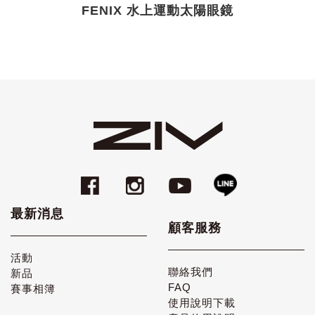
FENIX 水上運動太陽眼鏡
最新消息
顧客服務
活動
聯絡我們
新品
FAQ
賽事相簿
使用說明下載