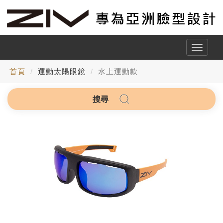
Toggle
naviga
首頁
運動太陽眼鏡
水上運動款
搜尋