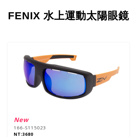
FENIX 水上運動太陽眼鏡
New
166-S115023
NT:3680