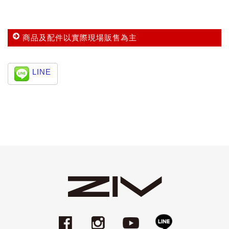
商品及配件以實際現場販售為主
LINE