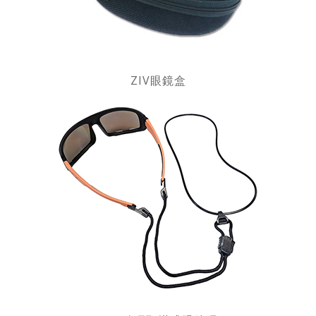
ZIV眼鏡盒