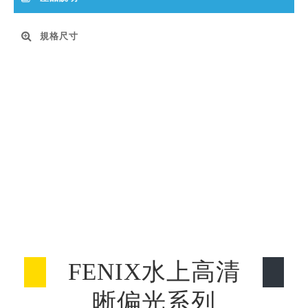
規格尺寸
FENIX水上高清
晰偏光系列