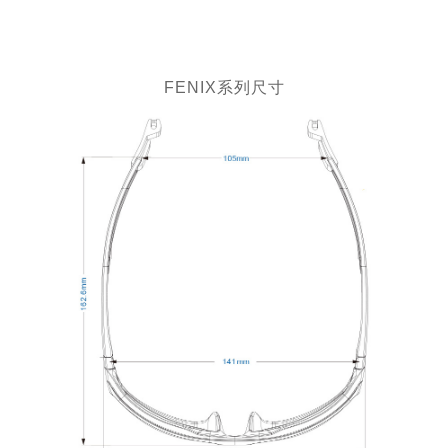
FENIX系列尺寸