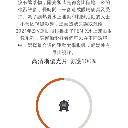
沒有遮蔽物，陽光和眩光都會比陸地上來的
強烈許多，長時間下來會造成眼睛疲勞及受
損。為了讓熱愛水上運動和相關活動的人士
不會因視線影響，進而造成失誤或危險，
2021年ZIV運動眼鏡推出了FENIX水上運動眼
鏡系列，讓運動愛好者們可以在不同環境
中，選擇最合適的運動太陽眼鏡，輕鬆擁有
最佳視線。
高清晰偏光片 防護100%