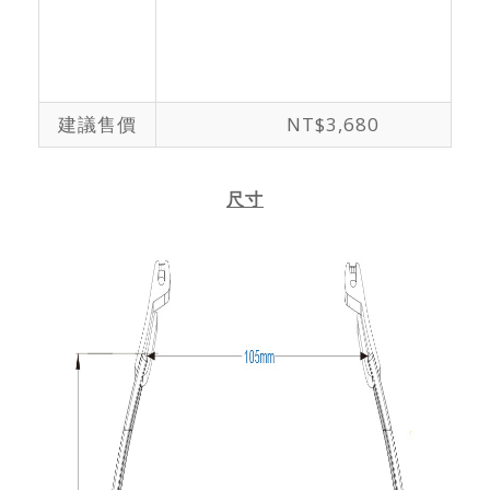
建議售價
NT$3,680
尺寸