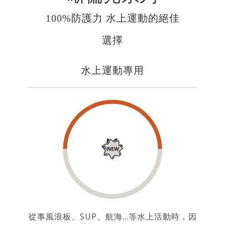
100%防護力 水上運動的絕佳
選擇
水上運動專用
從事風浪板、SUP、航海…等水上活動時，因