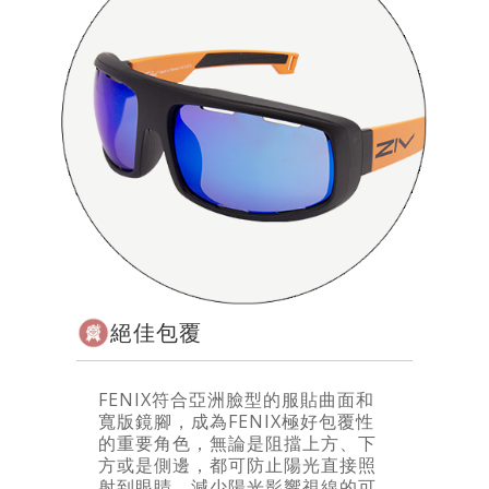
絕佳包覆
FENIX符合亞洲臉型的服貼曲面和
寬版鏡腳，成為FENIX極好包覆性
的重要角色，無論是阻擋上方、下
方或是側邊，都可防止陽光直接照
射到眼睛，減少陽光影響視線的可