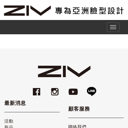
Toggle
naviga
最新消息
顧客服務
活動
聯絡我們
新品