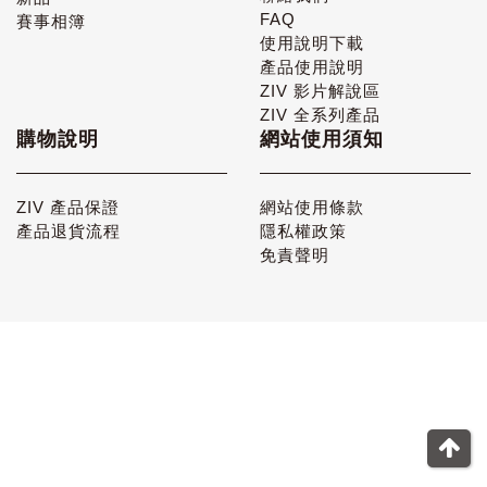
FAQ
賽事相簿
使用說明下載
產品使用說明
ZIV 影片解說區
ZIV 全系列產品
購物說明
網站使用須知
ZIV 產品保證
網站使用條款
產品退貨流程
隱私權政策
免責聲明