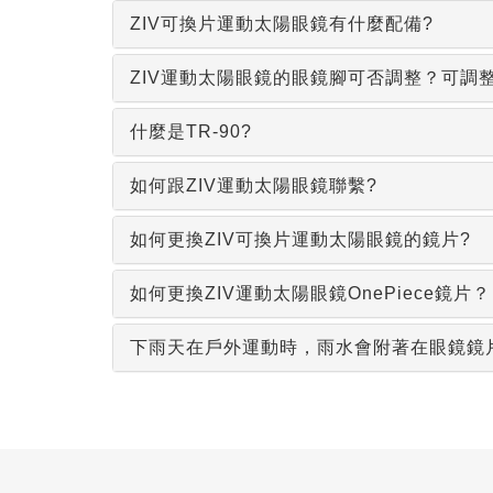
ZIV可換片運動太陽眼鏡有什麼配備?
ZIV運動太陽眼鏡的眼鏡腳可否調整？可調
什麼是TR-90?
如何跟ZIV運動太陽眼鏡聯繫?
如何更換ZIV可換片運動太陽眼鏡的鏡片?
如何更換ZIV運動太陽眼鏡OnePiece鏡片？
下雨天在戶外運動時，雨水會附著在眼鏡鏡