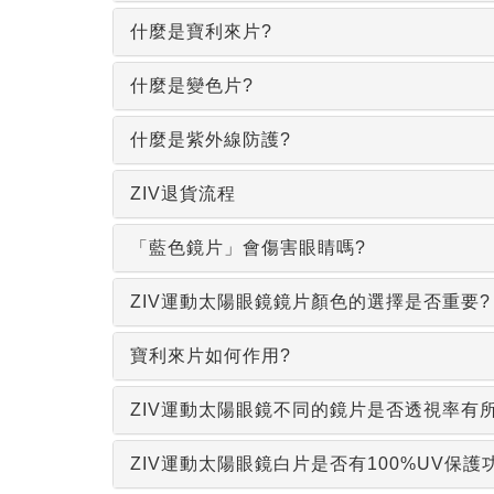
什麼是寶利來片?
什麼是變色片?
什麼是紫外線防護?
ZIV退貨流程
「藍色鏡片」會傷害眼睛嗎?
ZIV運動太陽眼鏡鏡片顏色的選擇是否重要?
寶利來片如何作用?
ZIV運動太陽眼鏡不同的鏡片是否透視率有
ZIV運動太陽眼鏡白片是否有100%UV保護