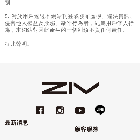
關。
5.
對於用戶透過本網站刊登或發布虛假、違法資訊、
侵害他人權益及欺騙、敲詐行為者，純屬用戶個人行
為，本網站對因此產生的一切糾紛不負任何責任。
特此聲明。
最新消息
顧客服務