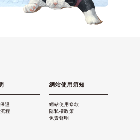
明
網站使用須知
品保證
網站使用條款
貨流程
隱私權政策
免責聲明