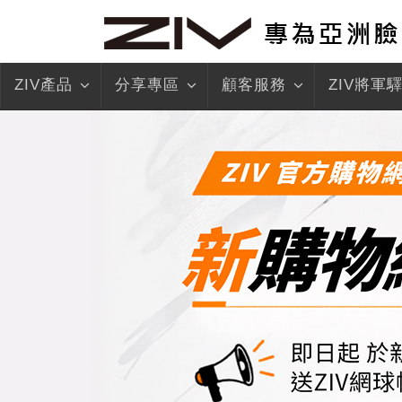
ZIV產品
分享專區
顧客服務
ZIV將軍