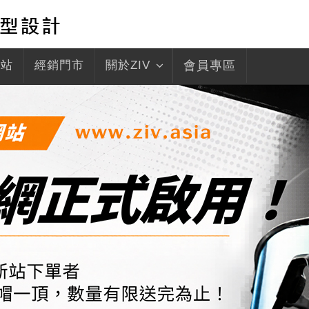
驛站
經銷門市
關於ZIV
會員專區