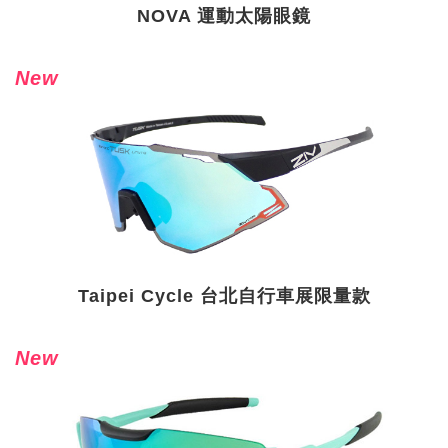
NOVA 運動太陽眼鏡
New
Taipei Cycle 台北自行車展限量款
New