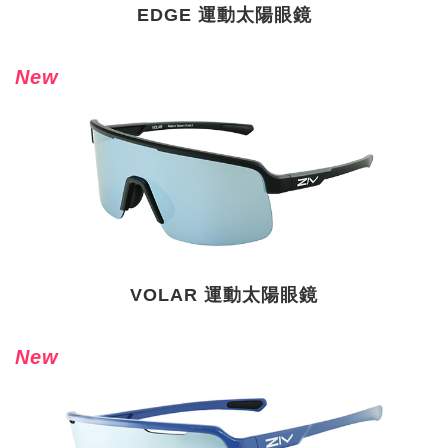
EDGE 運動太陽眼鏡
New
VOLAR 運動太陽眼鏡
New