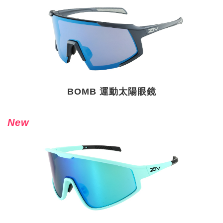
BOMB 運動太陽眼鏡
New