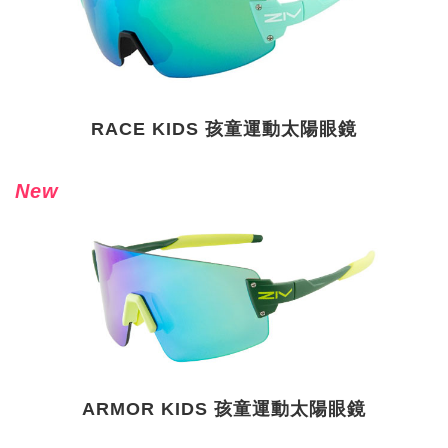
RACE KIDS 孩童運動太陽眼鏡
New
ARMOR KIDS 孩童運動太陽眼鏡