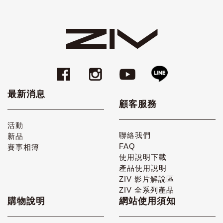
最新消息
顧客服務
活動
聯絡我們
新品
FAQ
賽事相簿
使用說明下載
產品使用說明
ZIV 影片解說區
ZIV 全系列產品
購物說明
網站使用須知