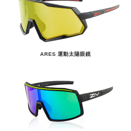
ARES 運動太陽眼鏡