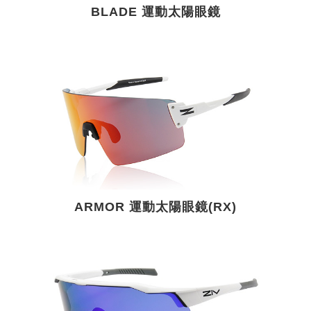
BLADE 運動太陽眼鏡
ARMOR 運動太陽眼鏡(RX)