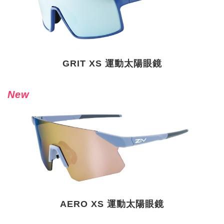
GRIT XS 運動太陽眼鏡
New
AERO XS 運動太陽眼鏡