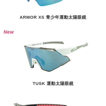
ARMOR XS 青少年運動太陽眼鏡
New
TUSK 運動太陽眼鏡