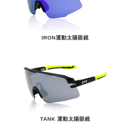
IRON運動太陽眼鏡
TANK 運動太陽眼鏡