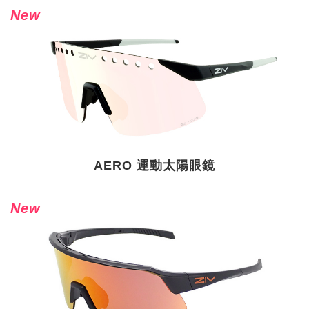
New
AERO 運動太陽眼鏡
New