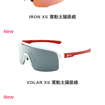
IRON XS 運動太陽眼鏡
New
VOLAR XS 運動太陽眼鏡
New