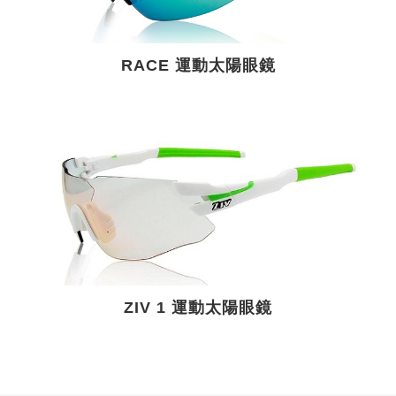
RACE 運動太陽眼鏡
ZIV 1 運動太陽眼鏡