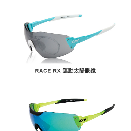
RACE RX 運動太陽眼鏡