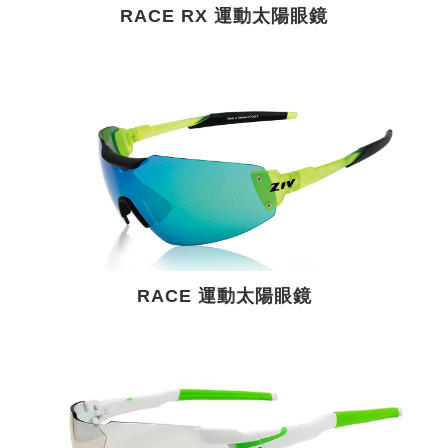
RACE RX 運動太陽眼鏡
RACE 運動太陽眼鏡