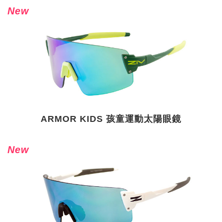
New
ARMOR KIDS 孩童運動太陽眼鏡
New