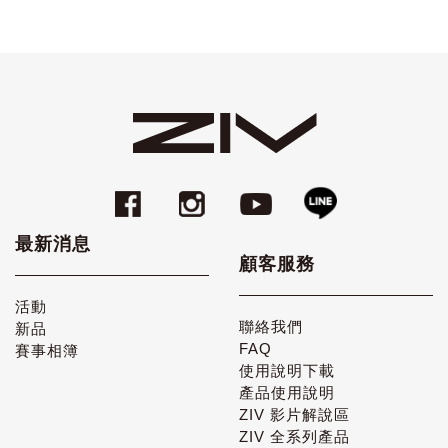
最新消息
顧客服務
活動
聯絡我們
新品
FAQ
賽事相簿
使用說明下載
產品使用說明
ZIV 影片解說區
ZIV 全系列產品