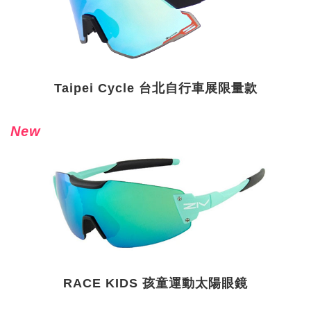
Taipei Cycle 台北自行車展限量款
New
RACE KIDS 孩童運動太陽眼鏡