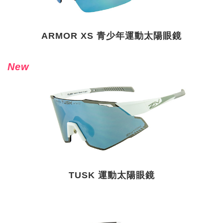
ARMOR XS 青少年運動太陽眼鏡
New
TUSK 運動太陽眼鏡