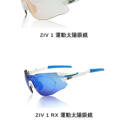
ZIV 1 運動太陽眼鏡
ZIV 1 RX 運動太陽眼鏡