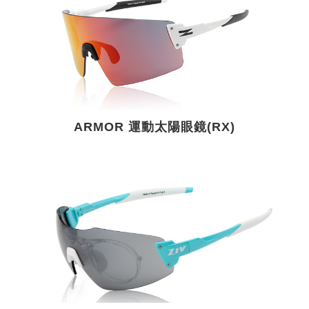
ARMOR 運動太陽眼鏡(RX)