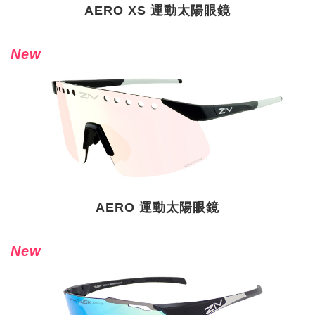
AERO XS 運動太陽眼鏡
New
AERO 運動太陽眼鏡
New