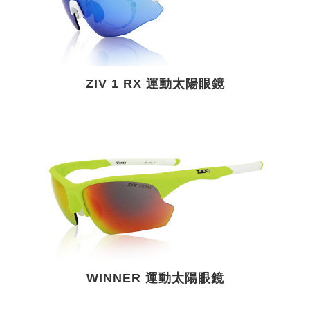
ZIV 1 RX 運動太陽眼鏡
WINNER 運動太陽眼鏡