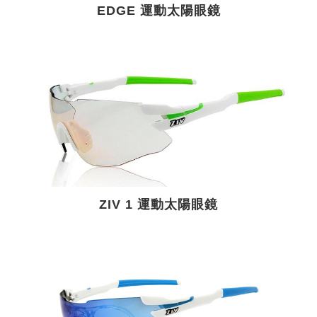
EDGE 運動太陽眼鏡
ZIV 1 運動太陽眼鏡