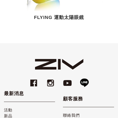
FLYING 運動太陽眼鏡
最新消息
顧客服務
活動
聯絡我們
新品