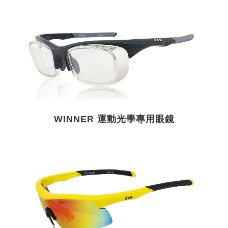
WINNER 運動光學專用眼鏡