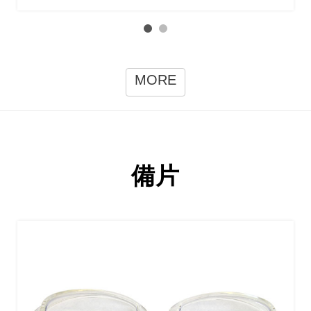
MORE
備片