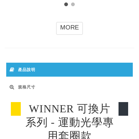
MORE
產品說明
規格尺寸
WINNER 可換片
系列 - 運動光學專
用套圈款