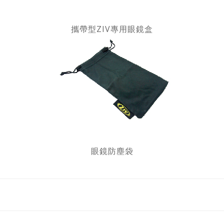
攜帶型ZIV專用眼鏡盒
眼鏡防塵袋