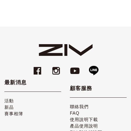
最新消息
顧客服務
活動
聯絡我們
新品
FAQ
賽事相簿
使用說明下載
產品使用說明