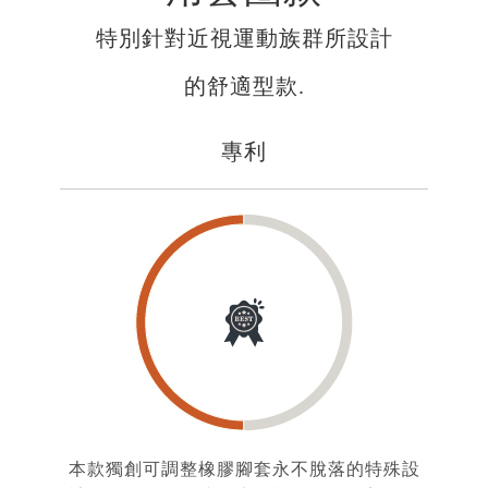
特別針對近視運動族群所設計
的舒適型款.
專利
本款獨創可調整橡膠腳套永不脫落的特殊設