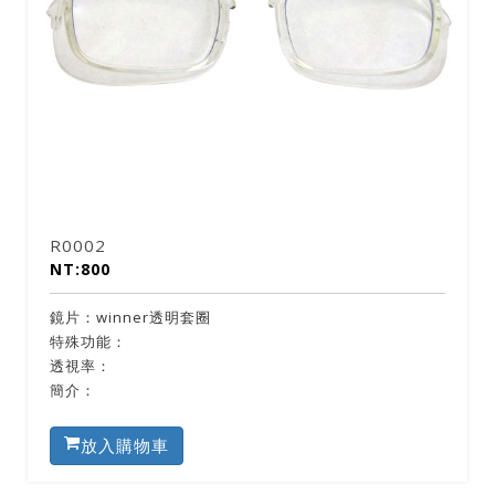
R0002
NT:800
鏡片：winner透明套圈
特殊功能：
透視率：
簡介：
放入購物車