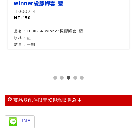
winner橡膠腳套_藍
.T0002-4
NT:150
品名：T0002-4_winner橡膠腳套_藍
規格：藍
數量：一副
商品及配件以實際現場販售為主
LINE