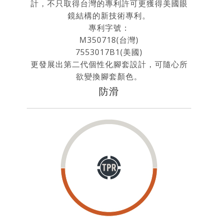
計，不只取得台灣的專利許可更獲得美國眼
鏡結構的新技術專利。
專利字號：
M350718(台灣)
7553017B1(美國)
更發展出第二代個性化腳套設計，可隨心所
欲變換腳套顏色。
防滑