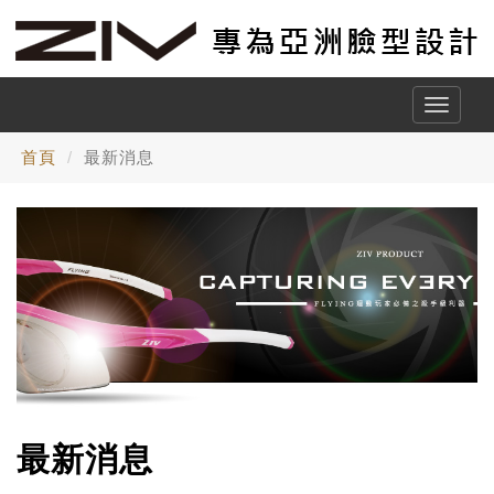
Toggle
naviga
首頁
最新消息
最新消息