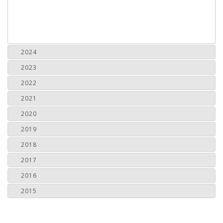
2024
2023
2022
2021
2020
2019
2018
2017
2016
2015