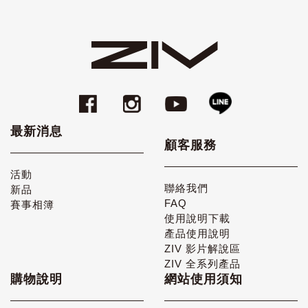
最新消息
顧客服務
活動
聯絡我們
新品
FAQ
賽事相簿
使用說明下載
產品使用說明
ZIV 影片解說區
ZIV 全系列產品
購物說明
網站使用須知