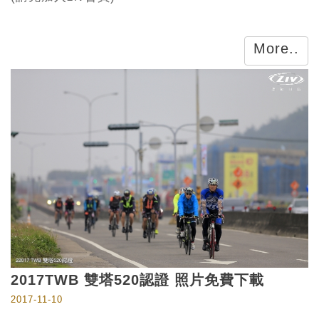
More..
2017TWB 雙塔520認證 照片免費下載
2017-11-10