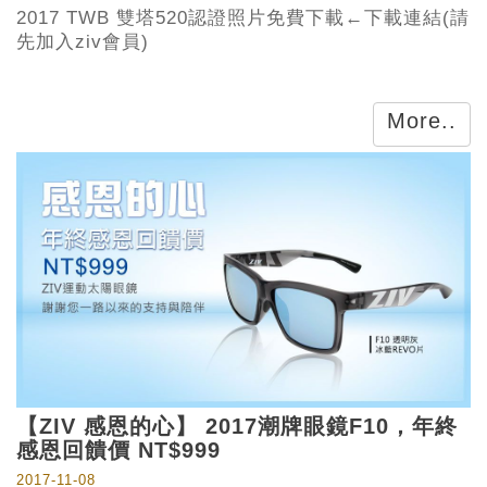
2017 TWB 雙塔520認證照片免費下載←下載連結(請
先加入ziv會員)
More..
【ZIV 感恩的心】 2017潮牌眼鏡F10，年終
感恩回饋價 NT$999
2017-11-08