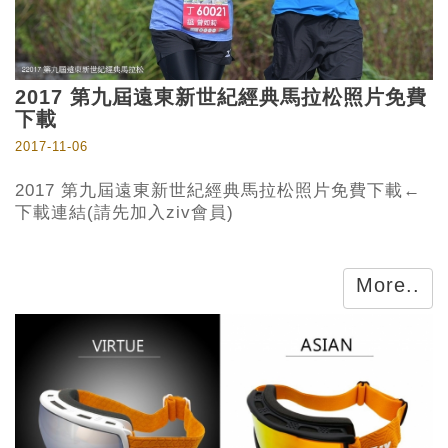
2017 第九屆遠東新世紀經典馬拉松照片免費
下載
2017-11-06
2017 第九屆遠東新世紀經典馬拉松照片免費下載←
下載連結(請先加入ziv會員)
More..