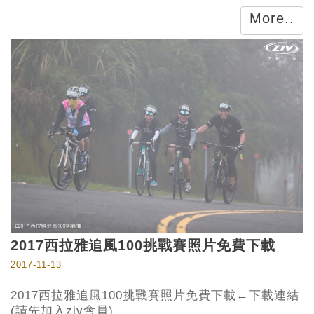
More..
2017西拉雅追風100挑戰賽照片免費下載
2017-11-13
2017西拉雅追風100挑戰賽照片免費下載←下載連結
(請先加入ziv會員)