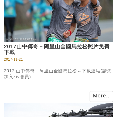
2017山中傳奇－阿里山全國馬拉松照片免費
下載
2017-11-21
2017 山中傳奇－阿里山全國馬拉松←下載連結(請先
加入ziv會員)
More..