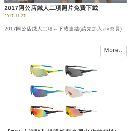
2017阿公店鐵人二項照片免費下載
2017-11-27
2017阿公店鐵人二項←下載連結(請先加入ziv會員)
More..