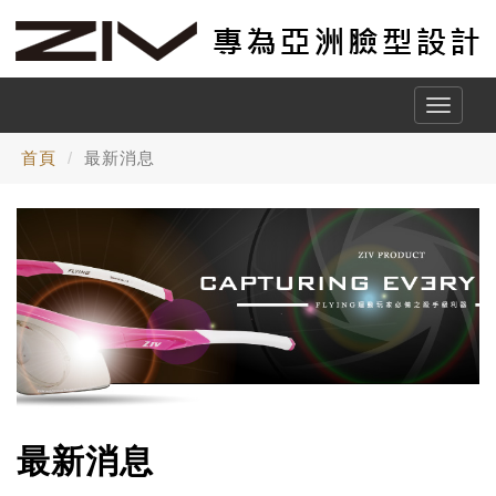
Toggle
naviga
首頁
最新消息
最新消息