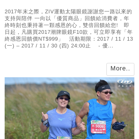
2017年末之際，ZIV運動太陽眼鏡謝謝您一路以來的
支持與陪伴 一向以「優質商品」回饋給消費者，年
終時刻也秉持著一顆感恩的心，雙倍回饋給您! 即
日起，凡購買2017潮牌眼鏡F10款，可立即享有「年
終感恩回饋價NT$999」 活動期限：2017 / 11 / 13
(一) – 2017 / 11 / 30 (四) 24:00止 - 優...
More..