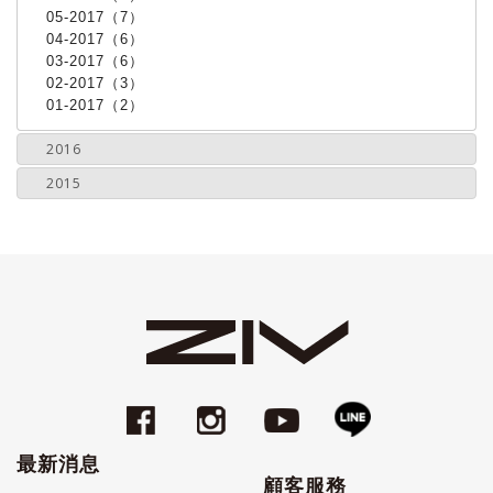
05-2017（7）
04-2017（6）
03-2017（6）
02-2017（3）
01-2017（2）
2016
2015
最新消息
顧客服務