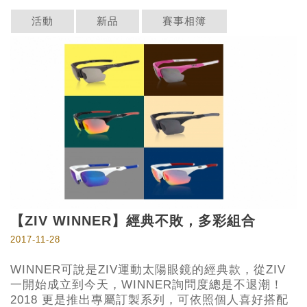
活動
新品
賽事相簿
​【ZIV WINNER】經典不敗，多彩組合
2017-11-28
WINNER可說是ZIV運動太陽眼鏡的經典款，從ZIV
一開始成立到今天，WINNER詢問度總是不退潮！
2018 更是推出專屬訂製系列，可依照個人喜好搭配