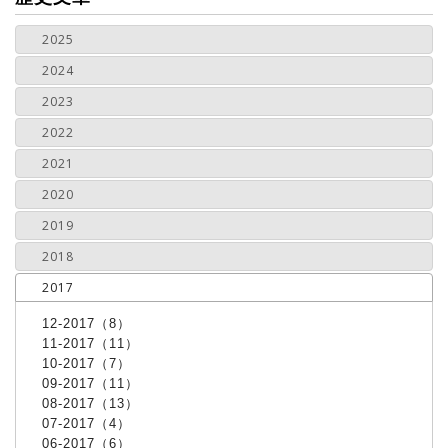
2025
2024
2023
2022
2021
2020
2019
2018
2017
12-2017（8）
11-2017（11）
10-2017（7）
09-2017（11）
08-2017（13）
07-2017（4）
06-2017（6）