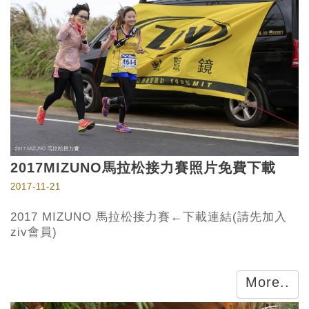
2017MIZUNO馬拉松接力賽照片免費下載
2017-11-21
2017 MIZUNO 馬拉松接力賽←下載連結(請先加入
ziv會員)
More..