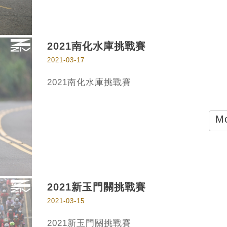
2021南化水庫挑戰賽
2021-03-17
2021南化水庫挑戰賽
Mo
2021新玉門關挑戰賽
2021-03-15
2021新玉門關挑戰賽