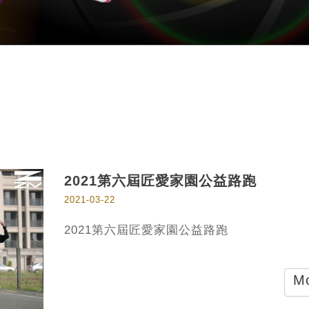
2021第六屆匠愛家園公益路跑
2021-03-22
2021第六屆匠愛家園公益路跑
Mo