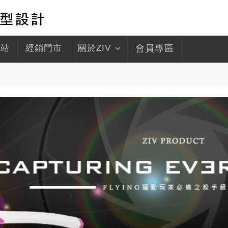
驛站
經銷門市
關於ZIV
會員專區