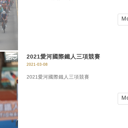
Mo
2021愛河國際鐵人三項競賽
2021-03-08
2021愛河國際鐵人三項競賽
Mo