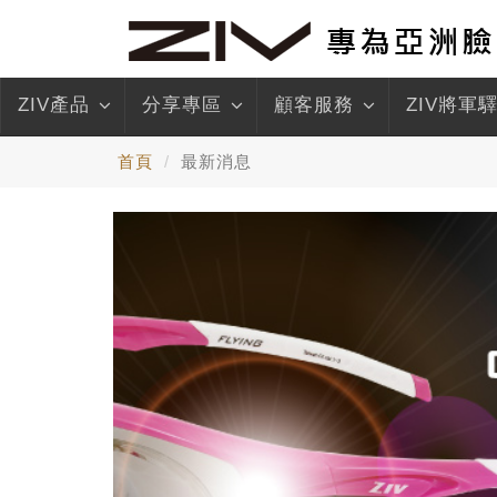
ZIV產品
分享專區
顧客服務
ZIV將軍
首頁
最新消息