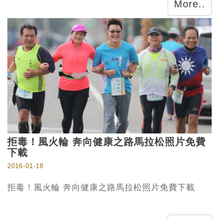
More..
拒毒！風火輪 奔向健康之路馬拉松照片免費
下載
2016-01-18
拒毒！風火輪 奔向健康之路馬拉松照片免費下載