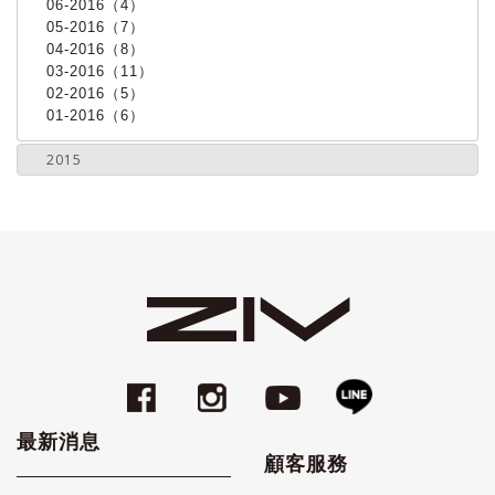
06-2016（4）
05-2016（7）
04-2016（8）
03-2016（11）
02-2016（5）
01-2016（6）
2015
最新消息
顧客服務