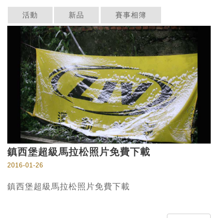
活動
新品
賽事相簿
鎮西堡超級馬拉松照片免費下載
2016-01-26
鎮西堡超級馬拉松照片免費下載