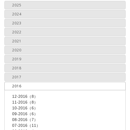
2025
2024
2023
2022
2021
2020
2019
2018
2017
2016
12-2016（8）
11-2016（8）
10-2016（6）
09-2016（6）
08-2016（7）
07-2016（11）