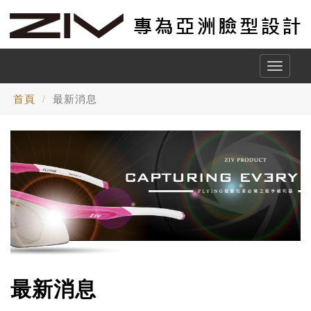
Toggle
naviga
首頁
最新消息
最新消息