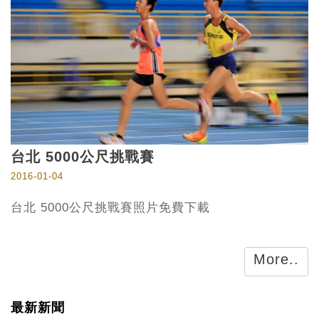
台北 5000公尺挑戰賽
2016-01-04
台北 5000公尺挑戰賽照片免費下載
More..
最新新聞