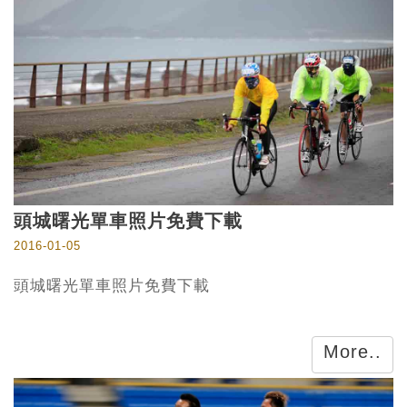
頭城曙光單車照片免費下載
2016-01-05
頭城曙光單車照片免費下載
More..