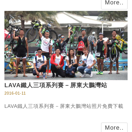
More..
LAVA鐵人三項系列賽－屏東大鵬灣站
2016-01-11
LAVA鐵人三項系列賽－屏東大鵬灣站照片免費下載
More..