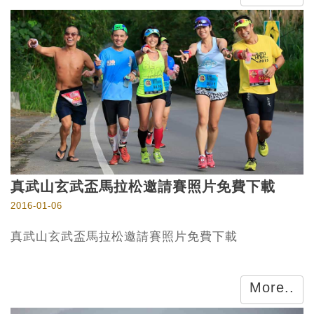
真武山玄武盃馬拉松邀請賽照片免費下載
2016-01-06
真武山玄武盃馬拉松邀請賽照片免費下載
More..