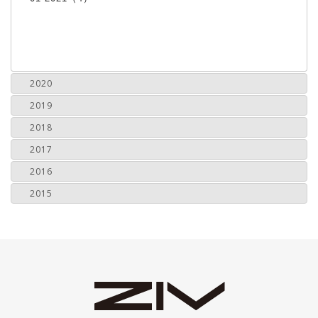
2020
2019
2018
2017
2016
2015