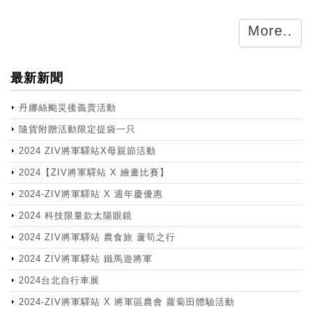
More..
最新新聞
丹娜絲颱災後義賣活動
隨貨附贈活動限定提袋一只
2024 ZIV將軍驛站X母親節活動
2024【ZIV將軍驛站 X 繪畫比賽】
2024-ZIV將軍驛站 X 週年慶優惠
2024 科技限量款太陽眼鏡
2024 ZIV將軍驛站 農食旅 蘆筍之行
2024 ZIV將軍驛站 鐵馬遊將軍
2024台北自行車展
2024-ZIV將軍驛站 X 將軍區農會 蘿蔔田體驗活動