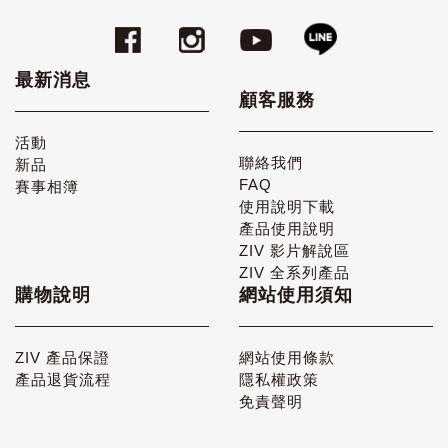
最新消息
顧客服務
活動
聯絡我們
新品
FAQ
賽事相簿
使用說明下載
產品使用說明
ZIV 影片解說區
ZIV 全系列產品
購物說明
網站使用須知
ZIV 產品保證
網站使用條款
產品退貨流程
隱私權政策
免責聲明