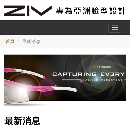
Toggle
naviga
首頁
最新消息
最新消息