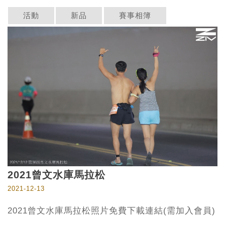
活動
新品
賽事相簿
2021曾文水庫馬拉松
2021-12-13
2021曾文水庫馬拉松照片免費下載連結(需加入會員)