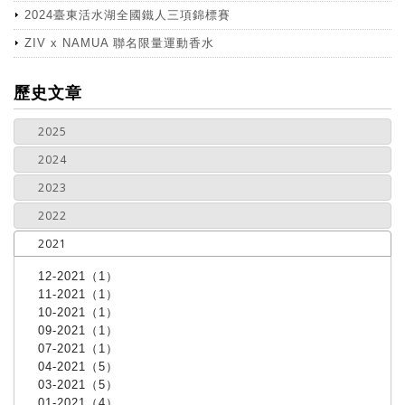
2024臺東活水湖全國鐵人三項錦標賽
ZIV x NAMUA 聯名限量運動香水
more
歷史文章
2025
2024
2023
2022
2021
12-2021（1）
11-2021（1）
10-2021（1）
09-2021（1）
07-2021（1）
04-2021（5）
03-2021（5）
01-2021（4）