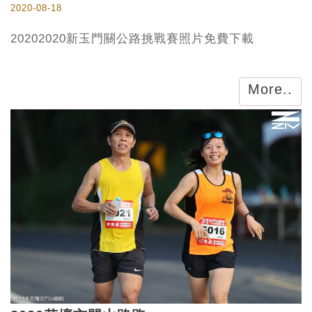
2020-08-18
20202020新玉門關公路挑戰賽照片免費下載
More..