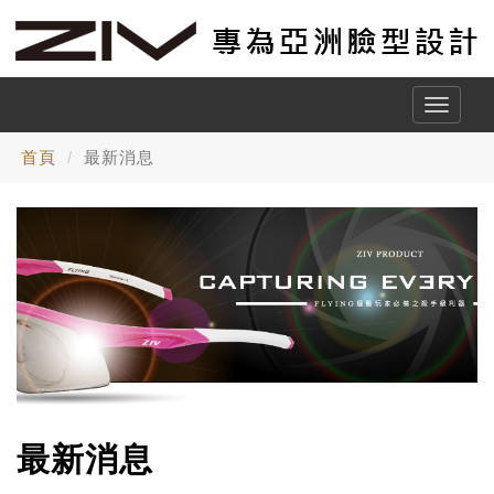
Toggle
naviga
首頁
最新消息
最新消息