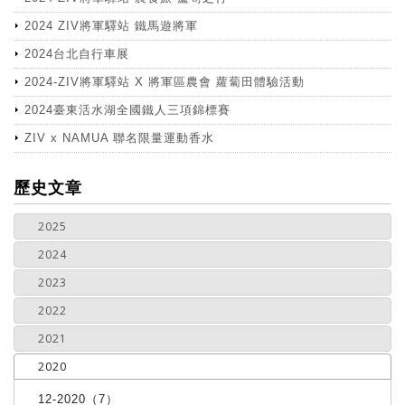
2024 ZIV將軍驛站 鐵馬遊將軍
2024台北自行車展
2024-ZIV將軍驛站 X 將軍區農會 蘿蔔田體驗活動
2024臺東活水湖全國鐵人三項錦標賽
ZIV x NAMUA 聯名限量運動香水
more
歷史文章
2025
2024
2023
2022
2021
2020
12-2020（7）