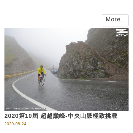
More..
2020第10屆 超越巔峰-中央山脈極致挑戰
2020-08-24