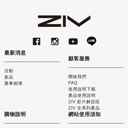
最新消息
顧客服務
活動
聯絡我們
新品
FAQ
賽事相簿
使用說明下載
產品使用說明
ZIV 影片解說區
ZIV 全系列產品
購物說明
網站使用須知