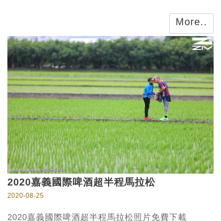
More..
2020嘉義國際啤酒超半程馬拉松
2020-08-25
2020嘉義國際啤酒超半程馬拉松照片免費下載