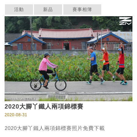
活動
新品
賽事相簿
2020大腳丫鐵人兩項錦標賽
2020-08-31
2020大腳丫鐵人兩項錦標賽照片免費下載