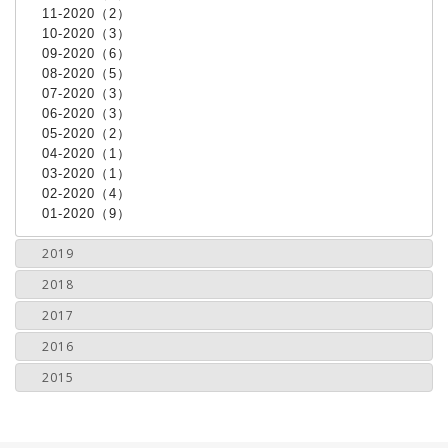
11-2020（2）
10-2020（3）
09-2020（6）
08-2020（5）
07-2020（3）
06-2020（3）
05-2020（2）
04-2020（1）
03-2020（1）
02-2020（4）
01-2020（9）
2019
2018
2017
2016
2015