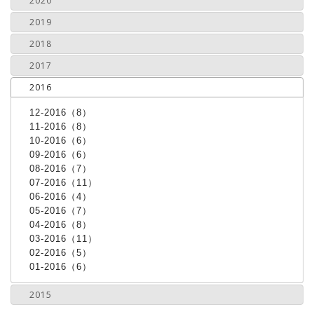
2020
2019
2018
2017
2016
12-2016（8）
11-2016（8）
10-2016（6）
09-2016（6）
08-2016（7）
07-2016（11）
06-2016（4）
05-2016（7）
04-2016（8）
03-2016（11）
02-2016（5）
01-2016（6）
2015