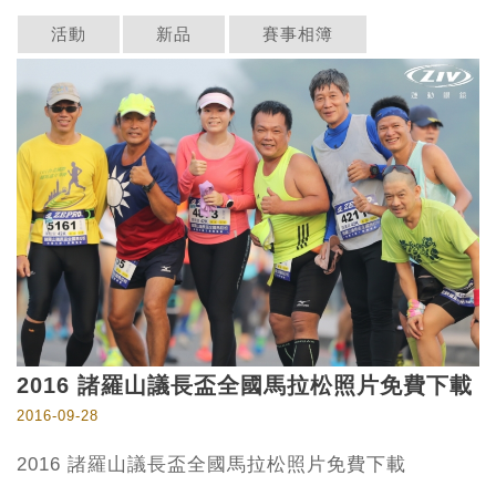
活動
新品
賽事相簿
2016 諸羅山議長盃全國馬拉松照片免費下載
2016-09-28
2016 諸羅山議長盃全國馬拉松照片免費下載