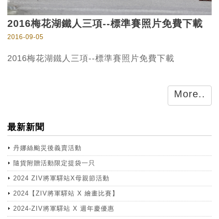
2016梅花湖鐵人三項--標準賽照片免費下載
2016-09-05
2016梅花湖鐵人三項--標準賽照片免費下載
More..
最新新聞
丹娜絲颱災後義賣活動
隨貨附贈活動限定提袋一只
2024 ZIV將軍驛站X母親節活動
2024【ZIV將軍驛站 X 繪畫比賽】
2024-ZIV將軍驛站 X 週年慶優惠