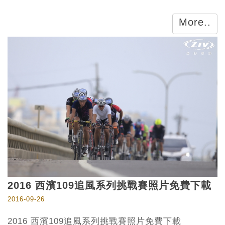
More..
2016 西濱109追風系列挑戰賽照片免費下載
2016-09-26
2016 西濱109追風系列挑戰賽照片免費下載