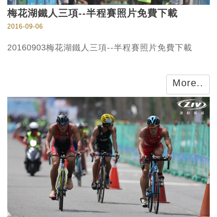
梅花湖鐵人三項--半程賽照片免費下載
2016-09-06
20160903梅花湖鐵人三項--半程賽照片免費下載
More..