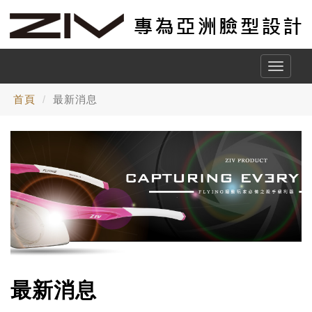
Toggle
naviga
首頁
最新消息
最新消息