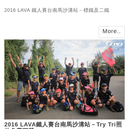
2016 LAVA 鐵人賽台南馬沙溝站－標鐵及二鐵
More..
2016 LAVA鐵人賽台南馬沙溝站－Try Tri照