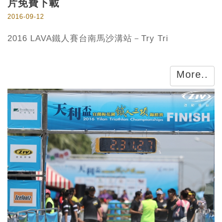
片免費下載
2016-09-12
2016 LAVA鐵人賽台南馬沙溝站－Try Tri
More..