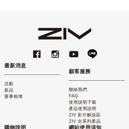
最新消息
顧客服務
活動
聯絡我們
新品
FAQ
賽事相簿
使用說明下載
產品使用說明
ZIV 影片解說區
ZIV 全系列產品
購物說明
網站使用須知