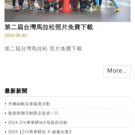
第二屆台灣馬拉松照片免費下載
2016-05-02
第二屆台灣馬拉松 照片免費下載
More..
最新新聞
丹娜絲颱災後義賣活動
隨貨附贈活動限定提袋一只
2024 ZIV將軍驛站X母親節活動
2024【ZIV將軍驛站 X 繪畫比賽】