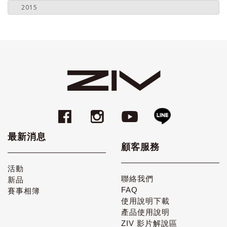
2015
最新消息
顧客服務
活動
聯絡我們
新品
FAQ
賽事相簿
使用說明下載
產品使用說明
ZIV 影片解說區