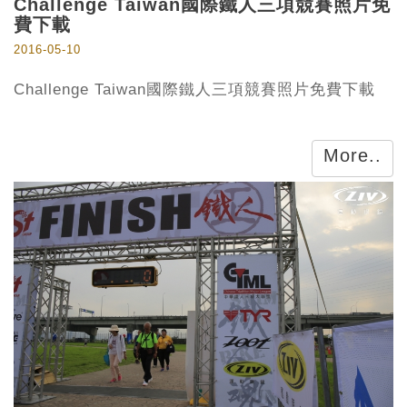
Challenge Taiwan國際鐵人三項競賽照片免
費下載
2016-05-10
Challenge Taiwan國際鐵人三項競賽照片免費下載
More..