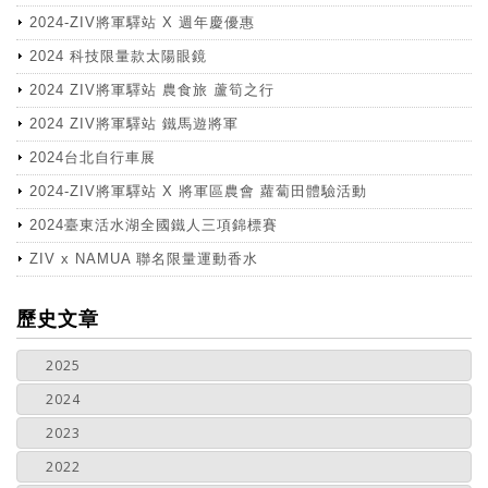
2024-ZIV將軍驛站 X 週年慶優惠
2024 科技限量款太陽眼鏡
2024 ZIV將軍驛站 農食旅 蘆筍之行
2024 ZIV將軍驛站 鐵馬遊將軍
2024台北自行車展
2024-ZIV將軍驛站 X 將軍區農會 蘿蔔田體驗活動
2024臺東活水湖全國鐵人三項錦標賽
ZIV x NAMUA 聯名限量運動香水
more
歷史文章
2025
2024
2023
2022