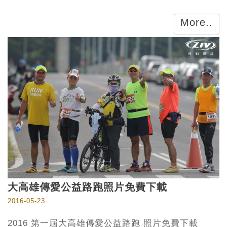
More..
大高雄傳愛公益路跑照片免費下載
2016-05-23
2016 第一屆大高雄傳愛公益路跑 照片免費下載