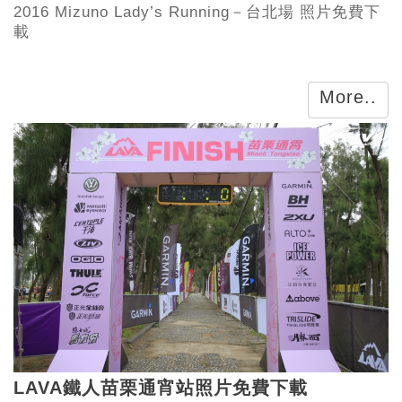
2016 Mizuno Lady’s Running－台北場 照片免費下
載
More..
LAVA鐵人苗栗通宵站照片免費下載