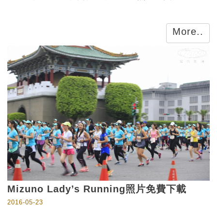
More..
Mizuno Lady’s Running照片免費下載
2016-05-23