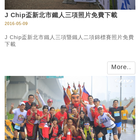
J Chip盃新北市鐵人三項照片免費下載
2016-05-09
J Chip盃新北市鐵人三項暨鐵人二項錦標賽照片免費
下載
More..