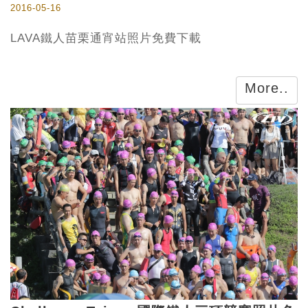
2016-05-16
LAVA鐵人苗栗通宵站照片免費下載
More..