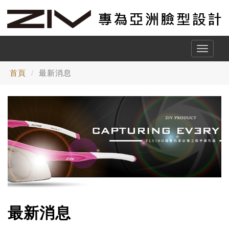
Toggle
naviga
首頁
最新消息
最新消息