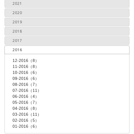
2021
2020
2019
2018
2017
2016
12-2016（8）
11-2016（8）
10-2016（6）
09-2016（6）
08-2016（7）
07-2016（11）
06-2016（4）
05-2016（7）
04-2016（8）
03-2016（11）
02-2016（5）
01-2016（6）