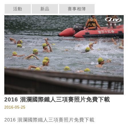
活動
新品
賽事相簿
2016 洄瀾國際鐵人三項賽照片免費下載
2016-05-25
2016 洄瀾國際鐵人三項賽照片免費下載