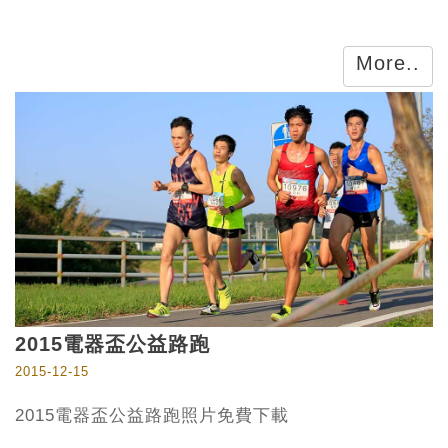
More..
2015電器盃公益路跑
2015-12-15
2015電器盃公益路跑照片免費下載