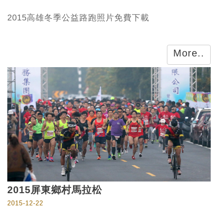
2015高雄冬季公益路跑照片免費下載
More..
2015屏東鄉村馬拉松
2015-12-22