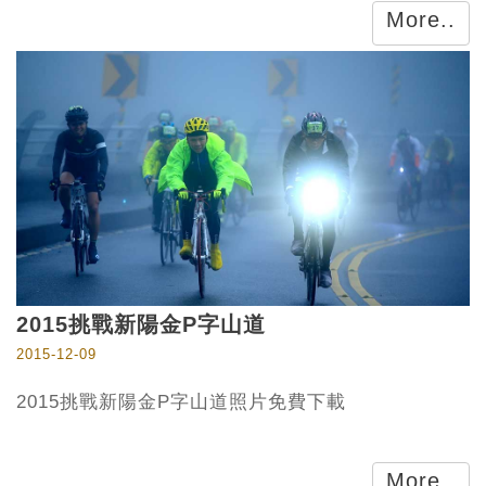
More..
2015挑戰新陽金P字山道
2015-12-09
2015挑戰新陽金P字山道照片免費下載
More..