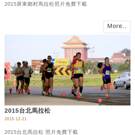
2015屏東鄉村馬拉松照片免費下載
More..
2015台北馬拉松
2015-12-21
2015台北馬拉松 照片免費下載