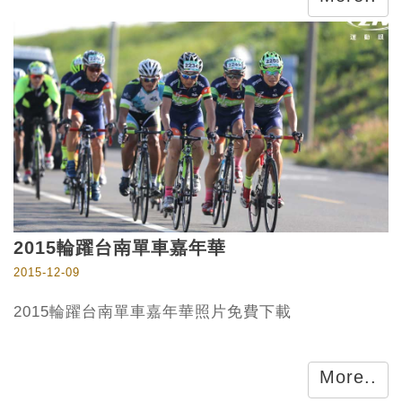
2015輪躍台南單車嘉年華
2015-12-09
2015輪躍台南單車嘉年華照片免費下載
More..