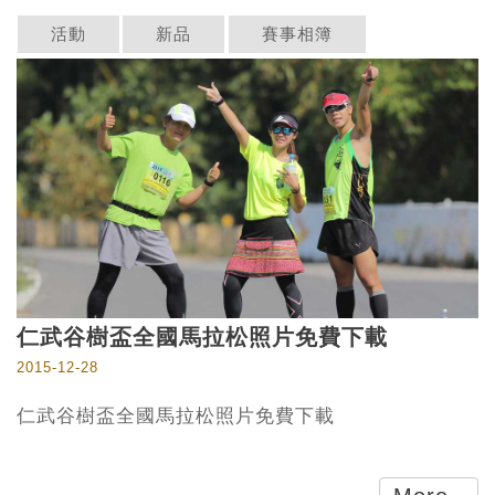
活動
新品
賽事相簿
仁武谷樹盃全國馬拉松照片免費下載
2015-12-28
仁武谷樹盃全國馬拉松照片免費下載