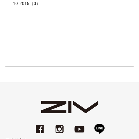
10-2015（3）