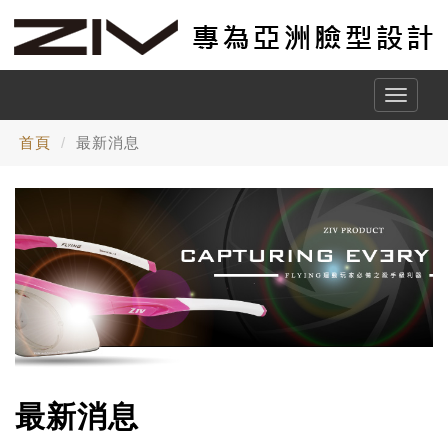
Toggle
naviga
首頁
最新消息
最新消息