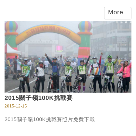
More..
2015關子嶺100K挑戰賽
2015-12-15
2015關子嶺100K挑戰賽照片免費下載