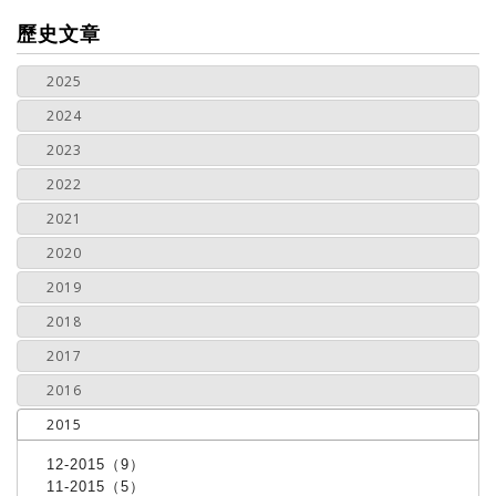
more
歷史文章
2025
2024
2023
2022
2021
2020
2019
2018
2017
2016
2015
12-2015（9）
11-2015（5）