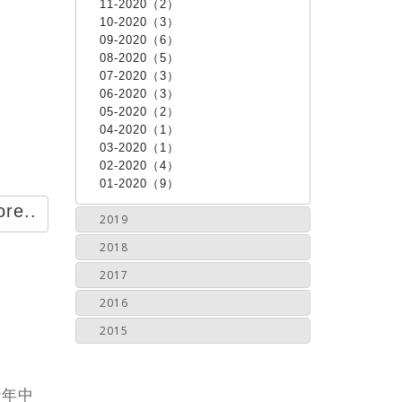
11-2020（2）
10-2020（3）
09-2020（6）
08-2020（5）
07-2020（3）
06-2020（3）
05-2020（2）
04-2020（1）
03-2020（1）
02-2020（4）
01-2020（9）
re..
2019
2018
2017
2016
2015
十年中