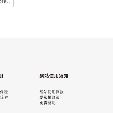
re..
明
網站使用須知
品保證
網站使用條款
貨流程
隱私權政策
免責聲明