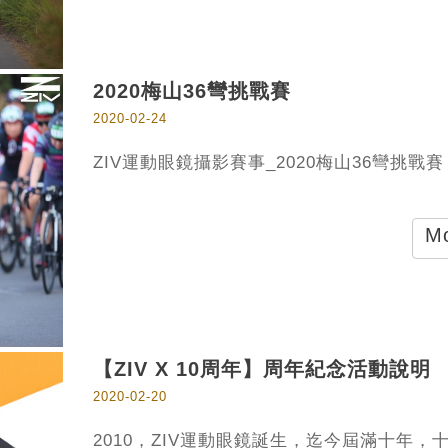
2020梅山36彎挑戰賽
2020-02-24
ZIV運動眼鏡攝影賽事_2020梅山36彎挑戰賽
Mo
【ZIV X 10周年】周年紀念活動說明
2020-02-20
2010，ZIV運動眼鏡誕生，迄今屆滿十年，