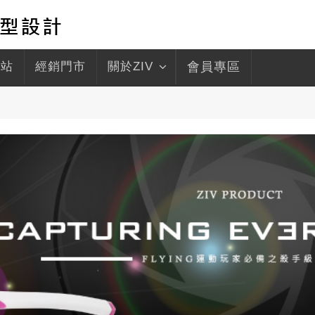
驛站
經銷門市
關於ZIV
會員專區