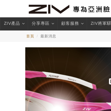
ZIV產品
分享專區
顧客服務
ZIV將軍
首頁
最新消息