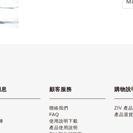
Mo
消息
顧客服務
購物說
聯絡我們
ZIV 產
FAQ
產品退
簿
使用說明下載
產品使用說明