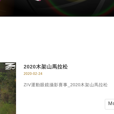
2020木架山馬拉松
2020-02-24
ZIV運動眼鏡攝影賽事_2020木架山馬拉松
Mo