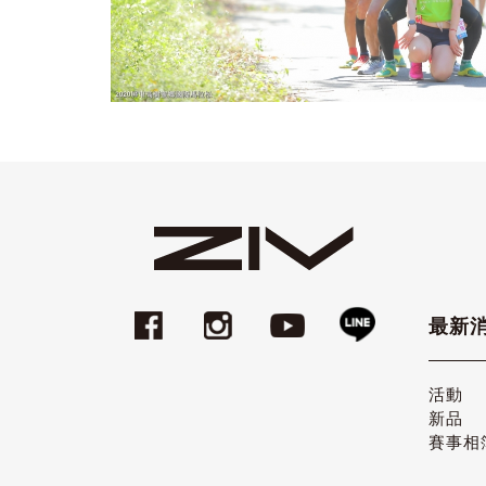
最新
活動
新品
賽事相