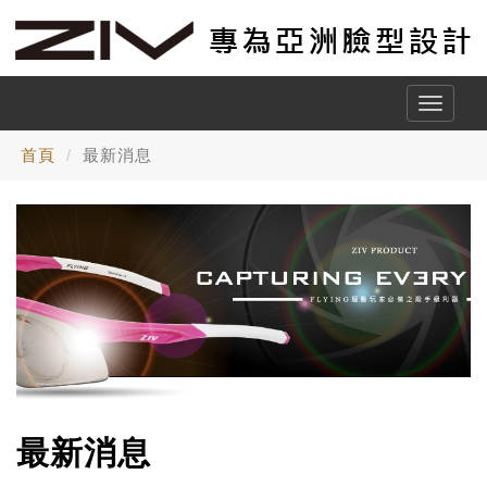
Toggle
naviga
首頁
最新消息
最新消息