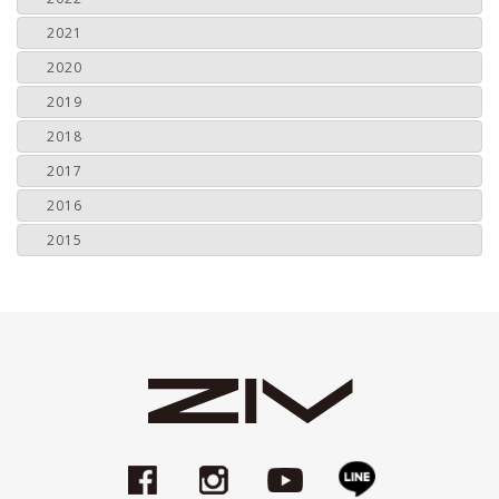
2021
2020
2019
2018
2017
2016
2015