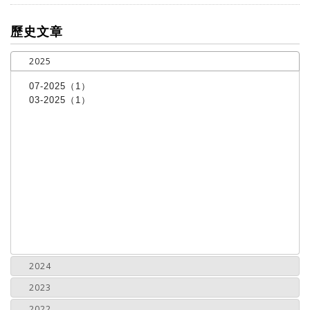
more
歷史文章
2025
07-2025（1）
03-2025（1）
2024
2023
2022