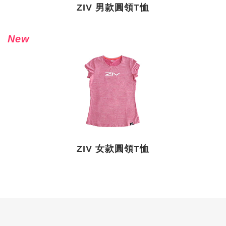
ZIV 男款圓領T恤
New
ZIV 女款圓領T恤