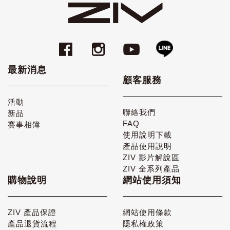
最新消息
顧客服務
活動
聯絡我們
新品
FAQ
賽事相簿
使用說明下載
產品使用說明
ZIV 影片解說區
ZIV 全系列產品
購物說明
網站使用須知
ZIV 產品保證
網站使用條款
產品退貨流程
隱私權政策