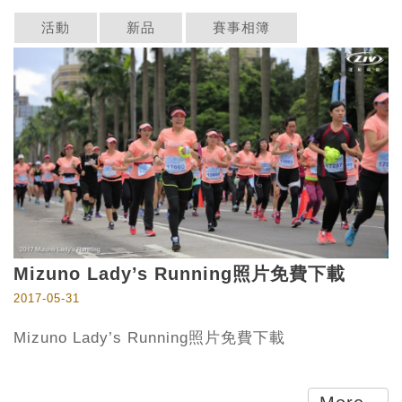
活動
新品
賽事相簿
Mizuno Lady’s Running照片免費下載
2017-05-31
Mizuno Lady’s Running照片免費下載