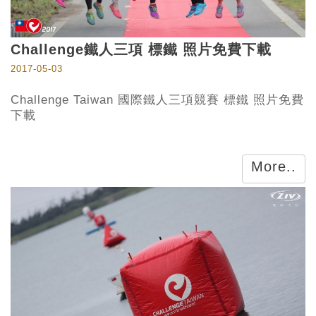
Challenge鐵人三項 標鐵 照片免費下載
2017-05-03
Challenge Taiwan 國際鐵人三項競賽 標鐵 照片免費
下載
More..