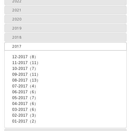
2022
2021
2020
2019
2018
2017
12-2017（8）
11-2017（11）
10-2017（7）
09-2017（11）
08-2017（13）
07-2017（4）
06-2017（6）
05-2017（7）
04-2017（6）
03-2017（6）
02-2017（3）
01-2017（2）