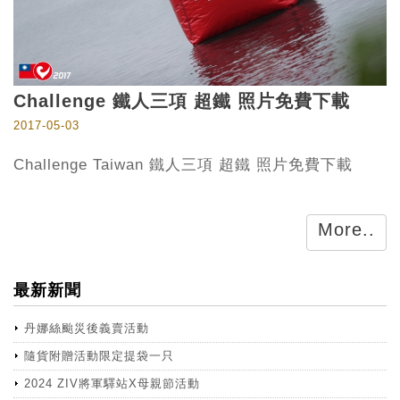
Challenge 鐵人三項 超鐵 照片免費下載
2017-05-03
Challenge Taiwan 鐵人三項 超鐵 照片免費下載
More..
最新新聞
丹娜絲颱災後義賣活動
隨貨附贈活動限定提袋一只
2024 ZIV將軍驛站X母親節活動