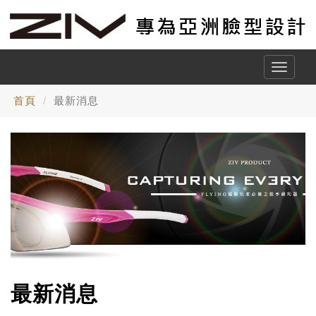
Toggle
naviga
首頁
最新消息
最新消息