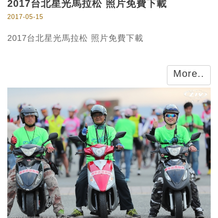
​2017台北星光馬拉松 照片免費下載
2017-05-15
2017台北星光馬拉松 照片免費下載
More..