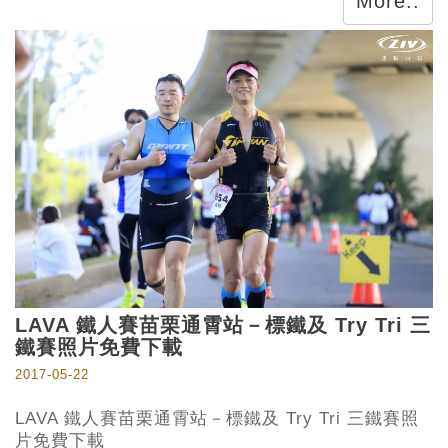
More..
LAVA 鐵人賽苗栗通霄站－標鐵及 Try Tri 三
鐵賽照片免費下載
2017-05-22
LAVA 鐵人賽苗栗通霄站－標鐵及 Try Tri 三鐵賽照
片免費下載