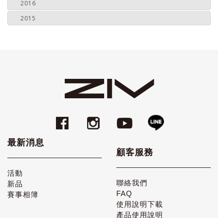
2016
2015
最新消息
顧客服務
活動
聯絡我們
新品
FAQ
賽事相簿
使用說明下載
產品使用說明