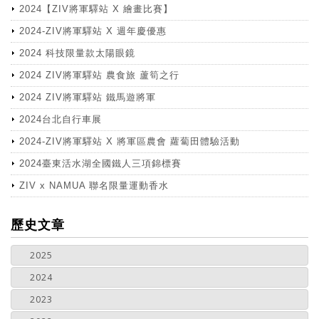
2024【ZIV將軍驛站 X 繪畫比賽】
2024-ZIV將軍驛站 X 週年慶優惠
2024 科技限量款太陽眼鏡
2024 ZIV將軍驛站 農食旅 蘆筍之行
2024 ZIV將軍驛站 鐵馬遊將軍
2024台北自行車展
2024-ZIV將軍驛站 X 將軍區農會 蘿蔔田體驗活動
2024臺東活水湖全國鐵人三項錦標賽
ZIV x NAMUA 聯名限量運動香水
more
歷史文章
2025
2024
2023