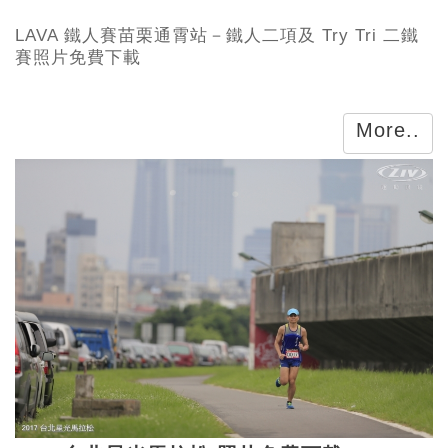
LAVA 鐵人賽苗栗通霄站－鐵人二項及 Try Tri 二鐵
賽照片免費下載
More..