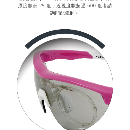
原度數低 25 度，近視度數超過 600 度者請
詢問配鏡師）