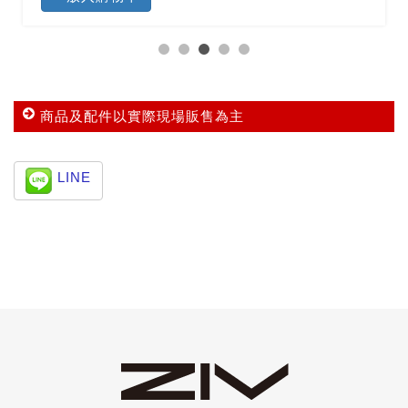
商品及配件以實際現場販售為主
LINE