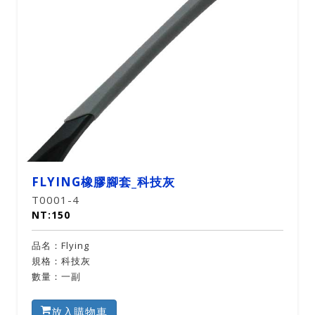
FLYING橡膠腳套_科技灰
T0001-4
NT:150
品名：Flying
規格：科技灰
數量：一副
放入購物車