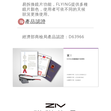
易拆換鏡片功能，FLYING提供多種
鏡片顏色，使用者可依不同的天候
狀況更換使用。
產品認證
經濟部商檢局產品認證：D63966