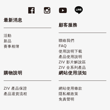
最新消息
顧客服務
活動
聯絡我們
新品
FAQ
賽事相簿
使用說明下載
產品使用說明
ZIV 影片解說區
ZIV 全系列產品
購物說明
網站使用須知
ZIV 產品保證
網站使用條款
產品退貨流程
隱私權政策
免責聲明