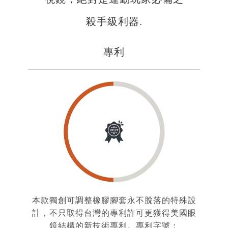
殺手級利器.
專利
本款獨創可調整橡膠腳套永不脫落的特殊設
計，不只取得台灣的專利許可更獲得美國眼
鏡結構的新技術專利。專利字號：