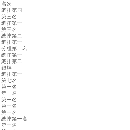
名次
總排第四
第三名
總排第一
第三名
總排第二
總排第一
分組第二名
總排第一
總排第二
銀牌
總排第一
第七名
第一名
第一名
第一名
第一名
第一名
總排第一名
第一名