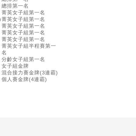
總排第一名
菁英女子組第一名
)
菁英女子組第一名
菁英女子組第一名
菁英女子組第一名
菁英女子組第一名
菁英女子組半程賽第一
名
分齡女子組第一名
女子組金牌
混合接力賽金牌(3連霸)
個人賽金牌(4連霸)