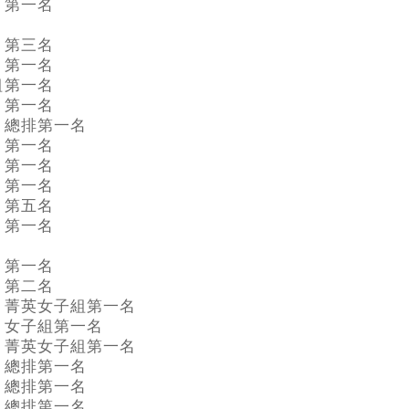
第一名
第三名
第一名
組
第一名
第一名
總排第一名
第一名
第一名
第一名
第五名
第一名
第一名
第二名
菁英女子組第一名
女子組第一名
菁英女子組第一名
總排第一名
總排第一名
總排第一名