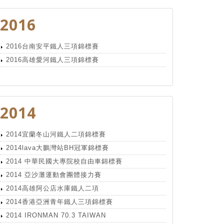
2016
2016台南安平鐵人三項錦標賽
2016高雄愛河鐵人三項錦標賽
2014
2014宜蘭冬山河鐵人二項錦標賽
2014lava大鵬灣站BH冠軍錦標賽
2014 中華民國大專院校自由車錦標賽
2014 亞沙灘運動會團體接力賽
2014高雄阿公店水庫鐵人二項
2014香港亞洲青年鐵人三項錦標賽
2014 IRONMAN 70.3 TAIWAN