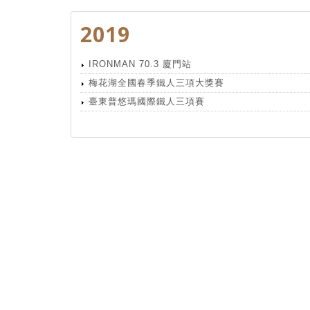
2019
IRONMAN 70.3 廈門站
梅花湖全國春季鐵人三項大獎賽
臺東普悠瑪國際鐵人三項賽