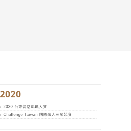
2020
2020 台東普悠瑪鐵人賽
Challenge Taiwan 國際鐵人三項競賽