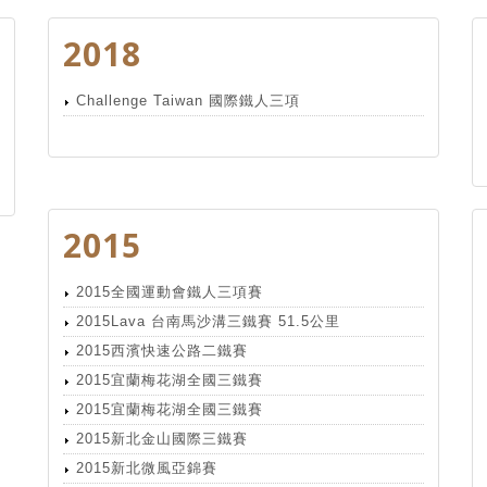
2018
Challenge Taiwan 國際鐵人三項
2015
2015全國運動會鐵人三項賽
2015Lava 台南馬沙溝三鐵賽 51.5公里
2015西濱快速公路二鐵賽
2015宜蘭梅花湖全國三鐵賽
2015宜蘭梅花湖全國三鐵賽
2015新北金山國際三鐵賽
2015新北微風亞錦賽