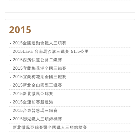
2015
2015全國運動會鐵人三項賽
2015Lava 台南馬沙溝三鐵賽 51.5公里
2015西濱快速公路二鐵賽
2015宜蘭梅花湖全國三鐵賽
2015宜蘭梅花湖全國三鐵賽
2015新北金山國際三鐵賽
2015新北微風亞錦賽
2015全運前賽新達港
2015台東普悠瑪三鐵賽
2015澎湖鐵人三項錦標賽
新北微風亞錦賽暨全國鐵人三項錦標賽