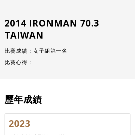
2014 IRONMAN 70.3
TAIWAN
比賽成績：女子組第一名
比賽心得：
歷年成績
2023