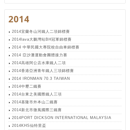
2014
2014宜蘭冬山河鐵人二項錦標賽
2014lava大鵬灣站BH冠軍錦標賽
2014 中華民國大專院校自由車錦標賽
2014 亞沙灘運動會團體接力賽
2014高雄阿公店水庫鐵人二項
2014香港亞洲青年鐵人三項錦標賽
2014 IRONMAN 70.3 TAIWAN
2014中壢二鐵賽
2014台東之美國際鐵人三項
2014基隆市外本山二鐵賽
2014新北市微風國際三鐵賽
2014PORT DICKSON INTERNATIONAL MALAYSIA
2014KHS仙特里盃