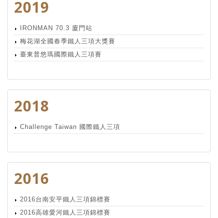
2019
IRONMAN 70.3 廈門站
梅花湖全國春季鐵人三項大獎賽
臺東普悠瑪國際鐵人三項賽
2018
Challenge Taiwan 國際鐵人三項
2016
2016台南安平鐵人三項錦標賽
2016高雄愛河鐵人三項錦標賽