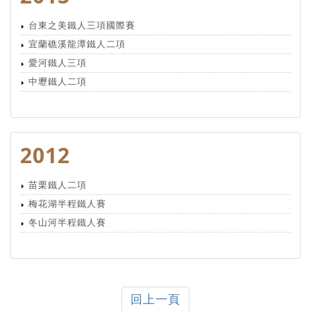
台東之美鐵人三項國際賽
宜蘭礁溪龍潭鐵人二項
愛河鐵人三項
中壢鐵人二項
2012
苗栗鐵人二項
梅花湖半程鐵人賽
冬山河半程鐵人賽
回上一頁