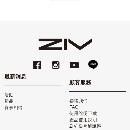
最新消息
顧客服務
活動
聯絡我們
新品
FAQ
賽事相簿
使用說明下載
產品使用說明
ZIV 影片解說區