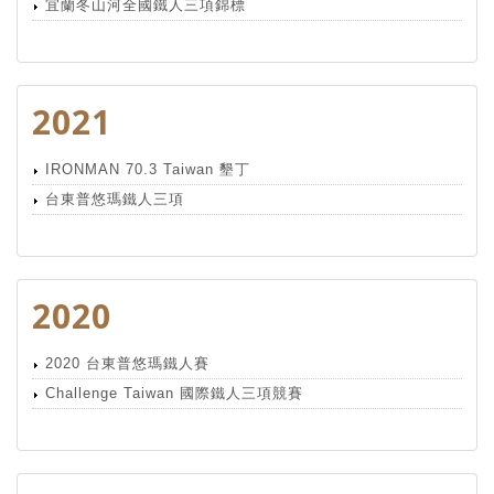
宜蘭冬山河全國鐵人三項錦標
2021
IRONMAN 70.3 Taiwan 墾丁
台東普悠瑪鐵人三項
2020
2020 台東普悠瑪鐵人賽
Challenge Taiwan 國際鐵人三項競賽