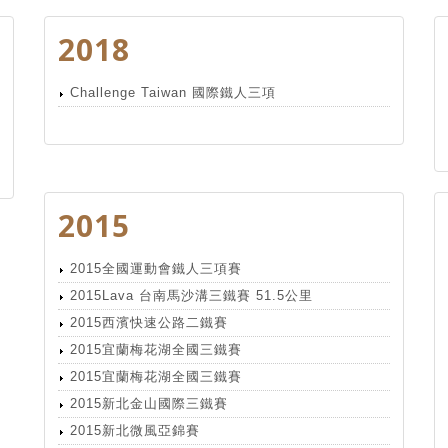
2018
Challenge Taiwan 國際鐵人三項
2015
2015全國運動會鐵人三項賽
2015Lava 台南馬沙溝三鐵賽 51.5公里
2015西濱快速公路二鐵賽
2015宜蘭梅花湖全國三鐵賽
2015宜蘭梅花湖全國三鐵賽
2015新北金山國際三鐵賽
2015新北微風亞錦賽