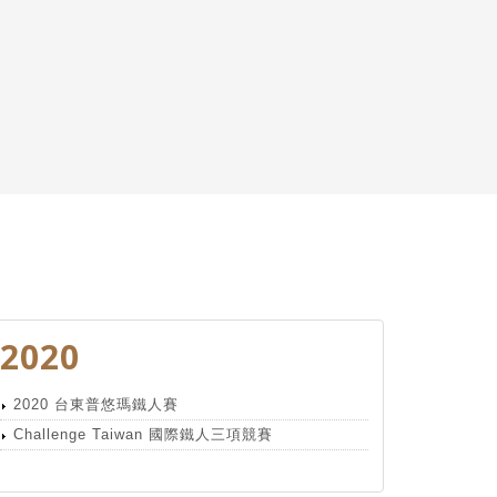
2020
2020 台東普悠瑪鐵人賽
Challenge Taiwan 國際鐵人三項競賽