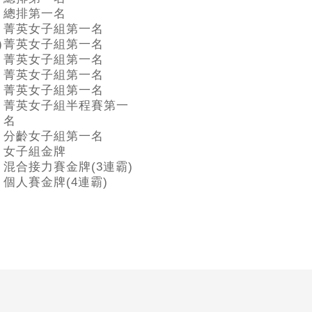
總排第一名
菁英女子組第一名
)
菁英女子組第一名
菁英女子組第一名
菁英女子組第一名
菁英女子組第一名
菁英女子組半程賽第一
名
分齡女子組第一名
女子組金牌
混合接力賽金牌(3連霸)
個人賽金牌(4連霸)