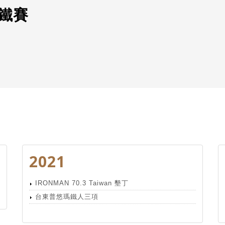
三鐵賽
2021
IRONMAN 70.3 Taiwan 墾丁
台東普悠瑪鐵人三項