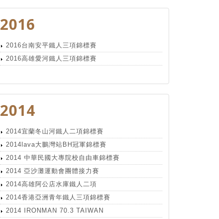
2016
2016台南安平鐵人三項錦標賽
2016高雄愛河鐵人三項錦標賽
2014
2014宜蘭冬山河鐵人二項錦標賽
2014lava大鵬灣站BH冠軍錦標賽
2014 中華民國大專院校自由車錦標賽
2014 亞沙灘運動會團體接力賽
2014高雄阿公店水庫鐵人二項
2014香港亞洲青年鐵人三項錦標賽
2014 IRONMAN 70.3 TAIWAN