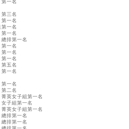
第一名
第三名
第一名
組
第一名
第一名
總排第一名
第一名
第一名
第一名
第五名
第一名
第一名
第二名
菁英女子組第一名
女子組第一名
菁英女子組第一名
總排第一名
總排第一名
總排第一名