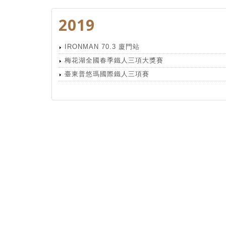
2019
IRONMAN 70.3 廈門站
梅花湖全國春季鐵人三項大獎賽
臺東普悠瑪國際鐵人三項賽