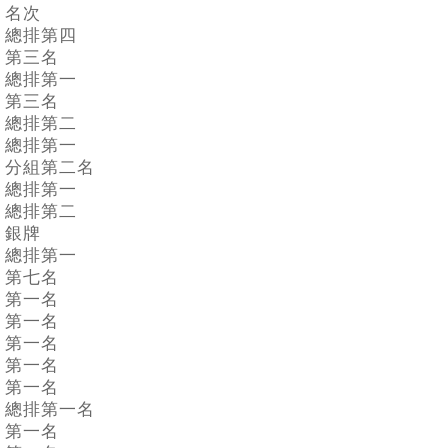
名次
總排第四
第三名
總排第一
第三名
總排第二
總排第一
分組第二名
總排第一
總排第二
銀牌
總排第一
第七名
第一名
第一名
第一名
第一名
第一名
總排第一名
第一名